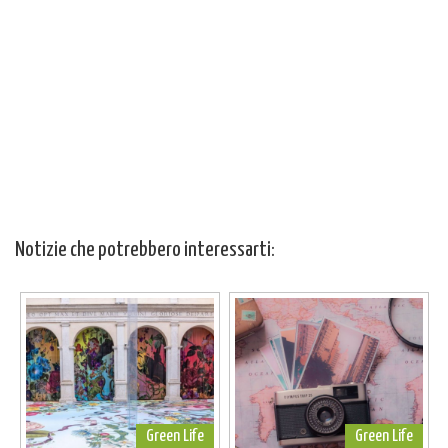
Notizie che potrebbero interessarti:
Green Life
Green Life