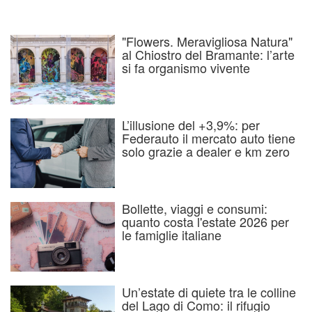
"Flowers. Meravigliosa Natura"
al Chiostro del Bramante: l’arte
si fa organismo vivente
L’illusione del +3,9%: per
Federauto il mercato auto tiene
solo grazie a dealer e km zero
Bollette, viaggi e consumi:
quanto costa l'estate 2026 per
le famiglie italiane
Un’estate di quiete tra le colline
del Lago di Como: il rifugio