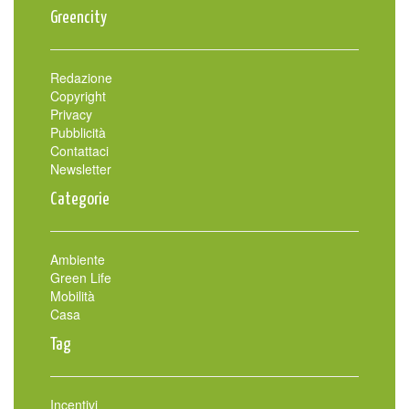
Greencity
Redazione
Copyright
Privacy
Pubblicità
Contattaci
Newsletter
Categorie
Ambiente
Green Life
Mobilità
Casa
Tag
Incentivi