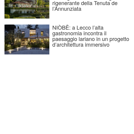
rigenerante della Tenuta de
l’Annunziata
NIÒBĒ: a Lecco l’alta
gastronomia incontra il
paesaggio lariano in un progetto
d’architettura immersivo