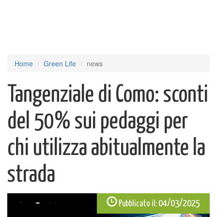
Home
Green Life
news
Tangenziale di Como: sconti
del 50% sui pedaggi per
chi utilizza abitualmente la
strada
04/03/2025
Pubblicato il: