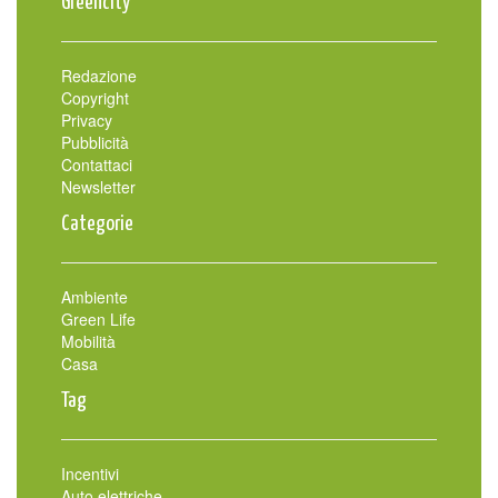
Greencity
Redazione
Copyright
Privacy
Pubblicità
Contattaci
Newsletter
Categorie
Ambiente
Green Life
Mobilità
Casa
Tag
Incentivi
Auto elettriche