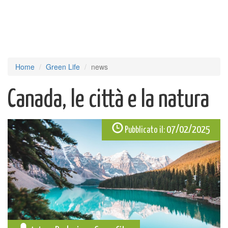
Home
Green Life
news
Canada, le città e la natura
07/02/2025
Pubblicato il: