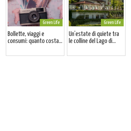
Green Life
Green Life
Bollette, viaggi e
Un’estate di quiete tra
consumi: quanto costa...
le colline del Lago di...