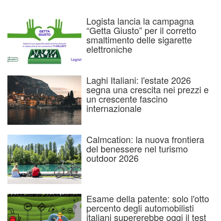
Logista lancia la campagna
“Getta Giusto” per il corretto
smaltimento delle sigarette
elettroniche
Laghi Italiani: l'estate 2026
segna una crescita nei prezzi e
un crescente fascino
internazionale
Calmcation: la nuova frontiera
del benessere nel turismo
outdoor 2026
Esame della patente: solo l'otto
percento degli automobilisti
italiani supererebbe oggi il test