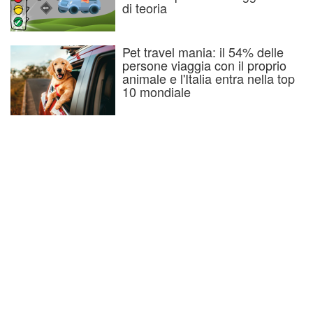
di teoria
Pet travel mania: il 54% delle
persone viaggia con il proprio
animale e l'Italia entra nella top
10 mondiale