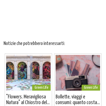
Notizie che potrebbero interessarti:
Green Life
Green Life
"Flowers. Meravigliosa
Bollette, viaggi e
Natura" al Chiostro del...
consumi: quanto costa...