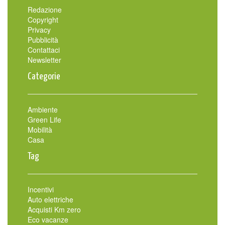
Redazione
Copyright
Privacy
Pubblicità
Contattaci
Newsletter
Categorie
Ambiente
Green Life
Mobilità
Casa
Tag
Incentivi
Auto elettriche
Acquisti Km zero
Eco vacanze