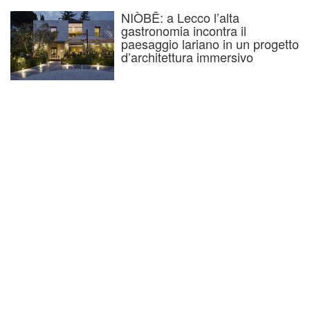
NIÒBĒ: a Lecco l’alta
gastronomia incontra il
paesaggio lariano in un progetto
d’architettura immersivo