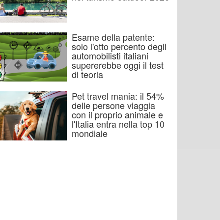
Esame della patente:
solo l'otto percento degli
automobilisti italiani
supererebbe oggi il test
di teoria
Pet travel mania: il 54%
delle persone viaggia
con il proprio animale e
l'Italia entra nella top 10
mondiale