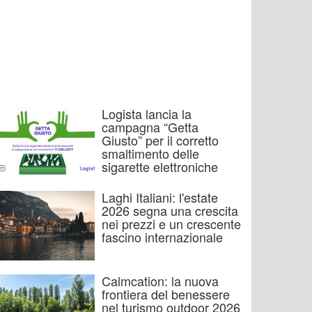
Logista lancia la
campagna “Getta
Giusto” per il corretto
smaltimento delle
sigarette elettroniche
Laghi Italiani: l'estate
2026 segna una crescita
nei prezzi e un crescente
fascino internazionale
Calmcation: la nuova
frontiera del benessere
nel turismo outdoor 2026