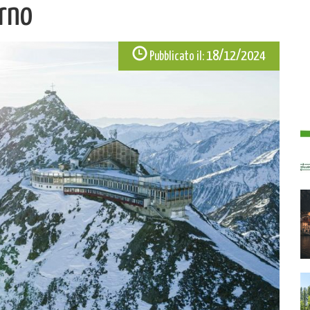
rno
18/12/2024
Pubblicato il: