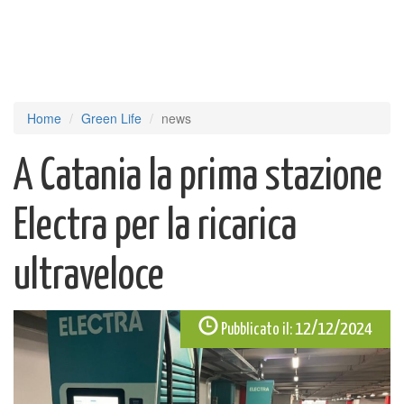
Home
Green Life
news
A Catania la prima stazione
Electra per la ricarica
ultraveloce
12/12/2024
Pubblicato il: