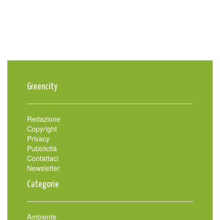
Greencity
Redazione
Copyright
Privacy
Pubblicità
Contattaci
Newsletter
Categorie
Ambiente