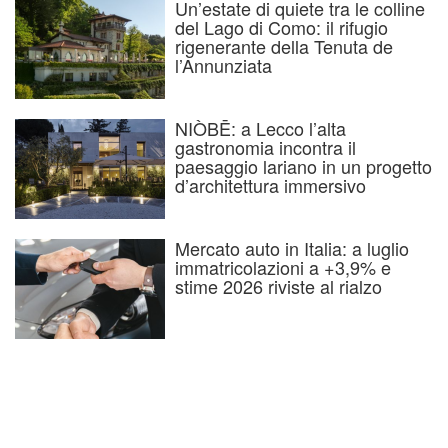
Un’estate di quiete tra le colline
del Lago di Como: il rifugio
rigenerante della Tenuta de
l’Annunziata
NIÒBĒ: a Lecco l’alta
gastronomia incontra il
paesaggio lariano in un progetto
d’architettura immersivo
Mercato auto in Italia: a luglio
immatricolazioni a +3,9% e
stime 2026 riviste al rialzo