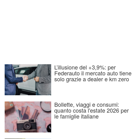
L’illusione del +3,9%: per
Federauto il mercato auto tiene
solo grazie a dealer e km zero
Bollette, viaggi e consumi:
quanto costa l'estate 2026 per
le famiglie italiane