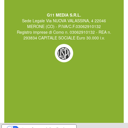
G11 MEDIA S.R.L.
Sede Legale Via NUOVA VALASSINA, 4 22046
MERONE (CO) - P.IVA/C.F.03062910132
Registro imprese di Como n. 03062910132 - REA n.
293834 CAPITALE SOCIALE Euro 30.000 i.v.