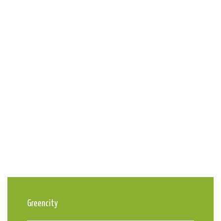
Greencity