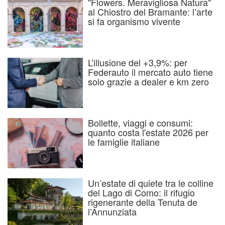
"Flowers. Meravigliosa Natura"
al Chiostro del Bramante: l’arte
si fa organismo vivente
L’illusione del +3,9%: per
Federauto il mercato auto tiene
solo grazie a dealer e km zero
Bollette, viaggi e consumi:
quanto costa l'estate 2026 per
le famiglie italiane
Un’estate di quiete tra le colline
del Lago di Como: il rifugio
rigenerante della Tenuta de
l’Annunziata