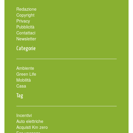
Redazione
Copyright
Privacy
Pubblicità
Contattaci
Newsletter
Categorie
Ambiente
Green Life
Mobilità
Casa
Tag
Incentivi
Auto elettriche
Acquisti Km zero