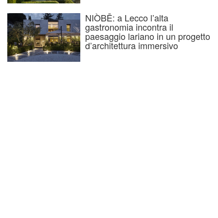
NIÒBĒ: a Lecco l’alta
gastronomia incontra il
paesaggio lariano in un progetto
d’architettura immersivo