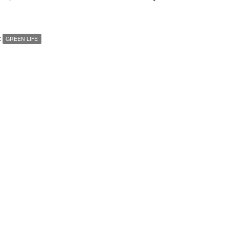
:
GREEN LIFE