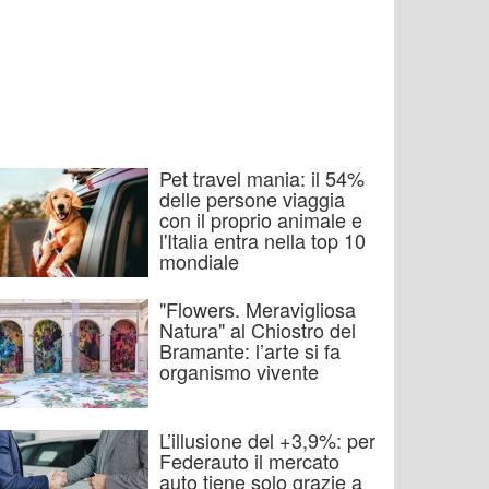
Pet travel mania: il 54%
delle persone viaggia
con il proprio animale e
l'Italia entra nella top 10
mondiale
"Flowers. Meravigliosa
Natura" al Chiostro del
Bramante: l’arte si fa
organismo vivente
L’illusione del +3,9%: per
Federauto il mercato
auto tiene solo grazie a