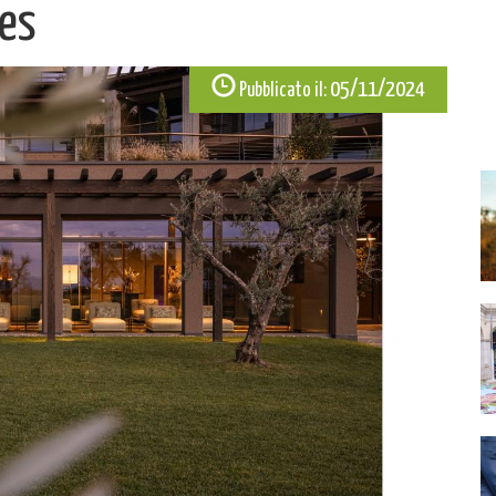
ses
05/11/2024
Pubblicato il: