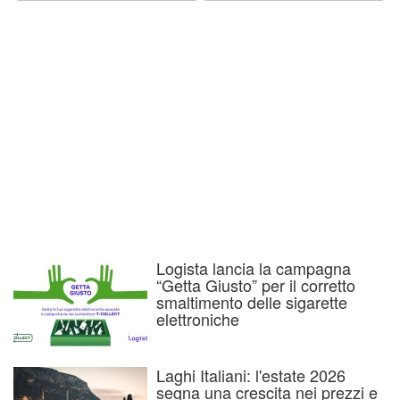
Logista lancia la campagna
“Getta Giusto” per il corretto
smaltimento delle sigarette
elettroniche
Laghi Italiani: l'estate 2026
segna una crescita nei prezzi e