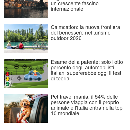
un crescente fascino
internazionale
Calmcation: la nuova frontiera
del benessere nel turismo
outdoor 2026
Esame della patente: solo l'otto
percento degli automobilisti
italiani supererebbe oggi il test
di teoria
Pet travel mania: il 54% delle
persone viaggia con il proprio
animale e l'Italia entra nella top
10 mondiale