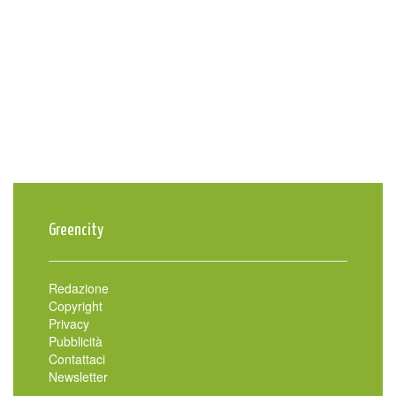
Greencity
Redazione
Copyright
Privacy
Pubblicità
Contattaci
Newsletter