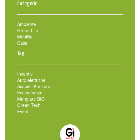
Categorie
Ambiente
Green Life
Mobilità
Casa
Tag
Incentivi
Auto elettriche
Acquisti Km zero
Eco vacanze
Mangiare BIO
Green Tech
Eventi