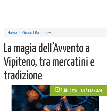
Home
Green Life
news
La magia dell’Avvento a
Vipiteno, tra mercatini e
tradizione
04/11/2024
Pubblicato il: