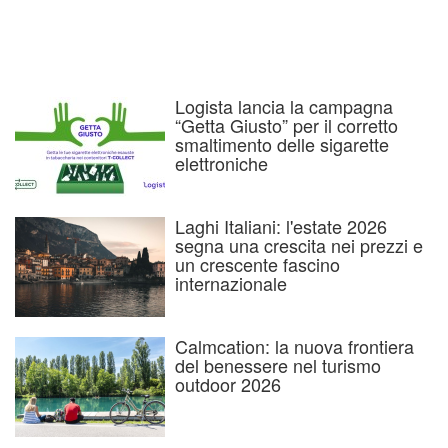
Logista lancia la campagna
“Getta Giusto” per il corretto
smaltimento delle sigarette
elettroniche
Laghi Italiani: l'estate 2026
segna una crescita nei prezzi e
un crescente fascino
internazionale
Calmcation: la nuova frontiera
del benessere nel turismo
outdoor 2026