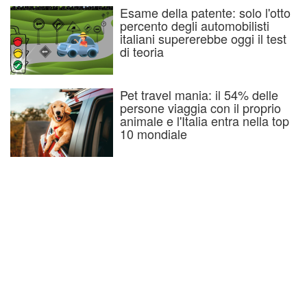
Esame della patente: solo l'otto
percento degli automobilisti
italiani supererebbe oggi il test
di teoria
Pet travel mania: il 54% delle
persone viaggia con il proprio
animale e l'Italia entra nella top
10 mondiale