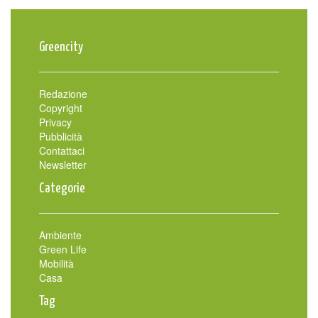
Greencity
Redazione
Copyright
Privacy
Pubblicità
Contattaci
Newsletter
Categorie
Ambiente
Green Life
Mobilità
Casa
Tag