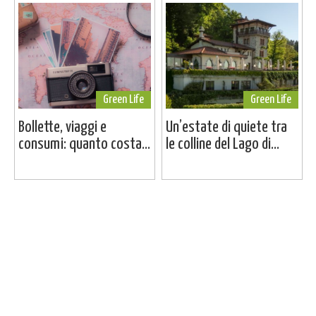
Green Life
Green Life
Bollette, viaggi e
Un’estate di quiete tra
consumi: quanto costa...
le colline del Lago di...