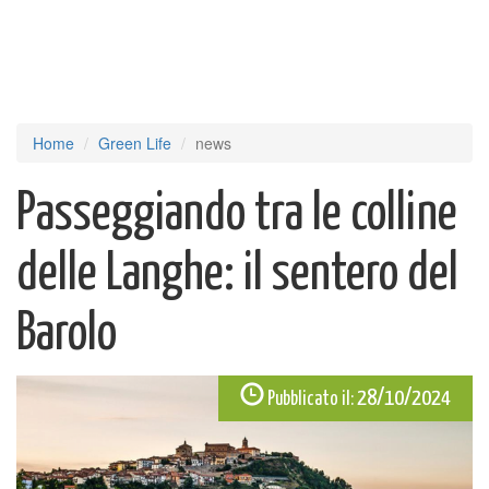
Home
Green Life
news
Passeggiando tra le colline
delle Langhe: il sentero del
Barolo
28/10/2024
Pubblicato il: