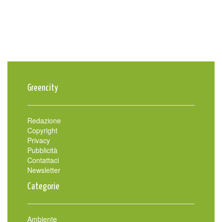
Greencity
Redazione
Copyright
Privacy
Pubblicità
Contattaci
Newsletter
Categorie
Ambiente