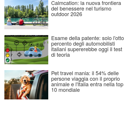
Calmcation: la nuova frontiera
del benessere nel turismo
outdoor 2026
Esame della patente: solo l'otto
percento degli automobilisti
italiani supererebbe oggi il test
di teoria
Pet travel mania: il 54% delle
persone viaggia con il proprio
animale e l'Italia entra nella top
10 mondiale