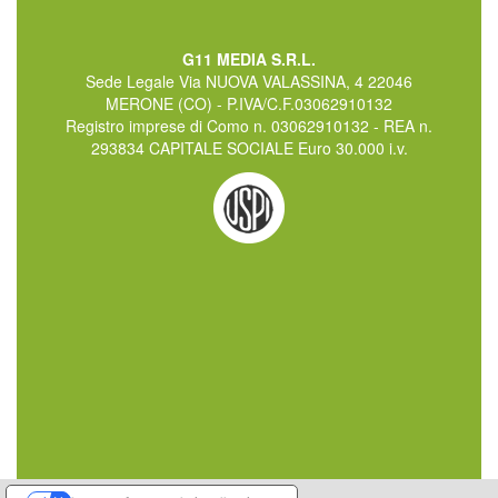
G11 MEDIA S.R.L.
Sede Legale Via NUOVA VALASSINA, 4 22046
MERONE (CO) - P.IVA/C.F.03062910132
Registro imprese di Como n. 03062910132 - REA n.
293834 CAPITALE SOCIALE Euro 30.000 i.v.