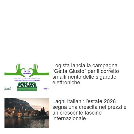
Logista lancia la campagna
“Getta Giusto” per il corretto
smaltimento delle sigarette
elettroniche
Laghi Italiani: l'estate 2026
segna una crescita nei prezzi e
un crescente fascino
internazionale