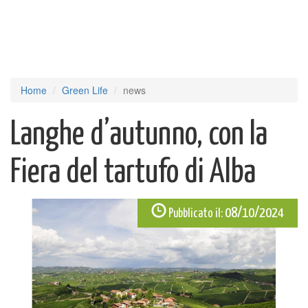
Home
Green Life
news
Langhe d’autunno, con la
Fiera del tartufo di Alba
08/10/2024
Pubblicato il: