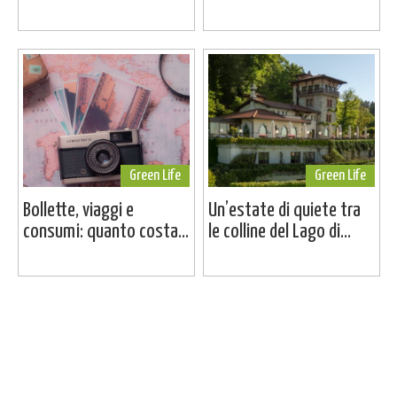
Green Life
Green Life
Bollette, viaggi e
Un’estate di quiete tra
consumi: quanto costa...
le colline del Lago di...