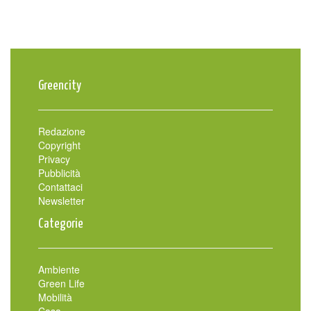
Greencity
Redazione
Copyright
Privacy
Pubblicità
Contattaci
Newsletter
Categorie
Ambiente
Green Life
Mobilità