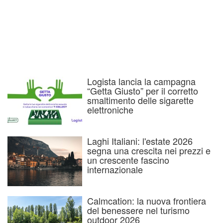
Logista lancia la campagna
“Getta Giusto” per il corretto
smaltimento delle sigarette
elettroniche
Laghi Italiani: l'estate 2026
segna una crescita nei prezzi e
un crescente fascino
internazionale
Calmcation: la nuova frontiera
del benessere nel turismo
outdoor 2026