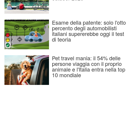
Esame della patente: solo l'otto
percento degli automobilisti
italiani supererebbe oggi il test
di teoria
Pet travel mania: il 54% delle
persone viaggia con il proprio
animale e l'Italia entra nella top
10 mondiale