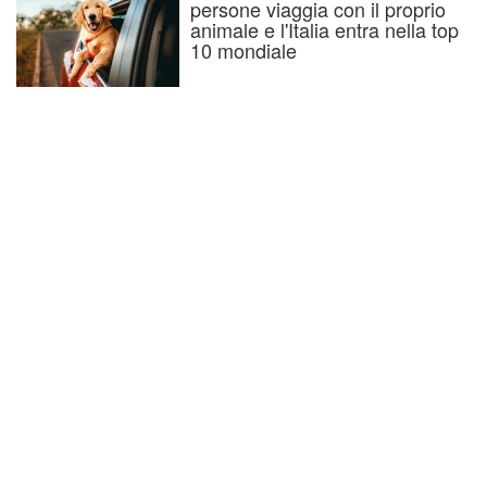
persone viaggia con il proprio
animale e l'Italia entra nella top
10 mondiale