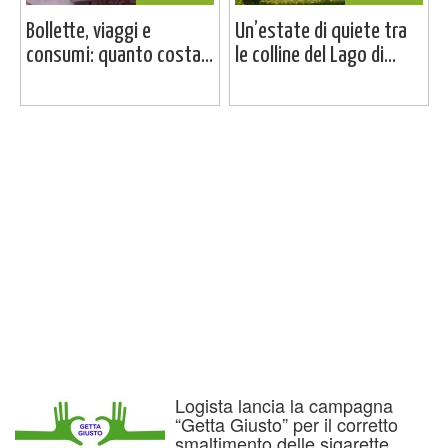
Bollette, viaggi e
Un’estate di quiete tra
consumi: quanto costa...
le colline del Lago di...
Logista lancia la campagna
“Getta Giusto” per il corretto
smaltimento delle sigarette