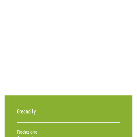
Greencity
Redazione