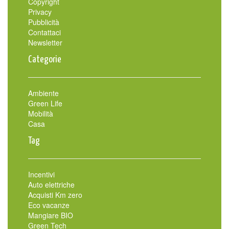
Copyright
Privacy
Pubblicità
Contattaci
Newsletter
Categorie
Ambiente
Green Life
Mobilità
Casa
Tag
Incentivi
Auto elettriche
Acquisti Km zero
Eco vacanze
Mangiare BIO
Green Tech