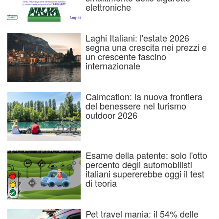
elettroniche
Laghi Italiani: l'estate 2026
segna una crescita nei prezzi e
un crescente fascino
internazionale
Calmcation: la nuova frontiera
del benessere nel turismo
outdoor 2026
Esame della patente: solo l'otto
percento degli automobilisti
italiani supererebbe oggi il test
di teoria
Pet travel mania: il 54% delle