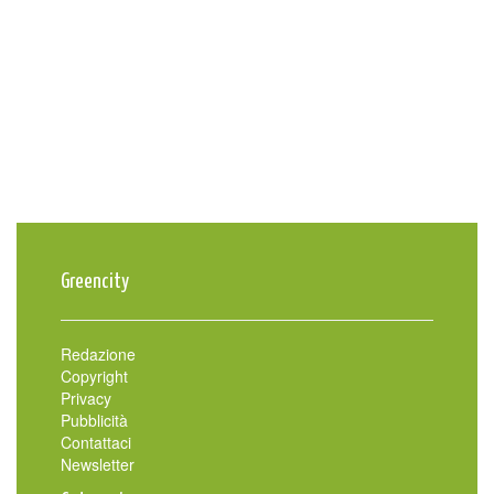
Greencity
Redazione
Copyright
Privacy
Pubblicità
Contattaci
Newsletter