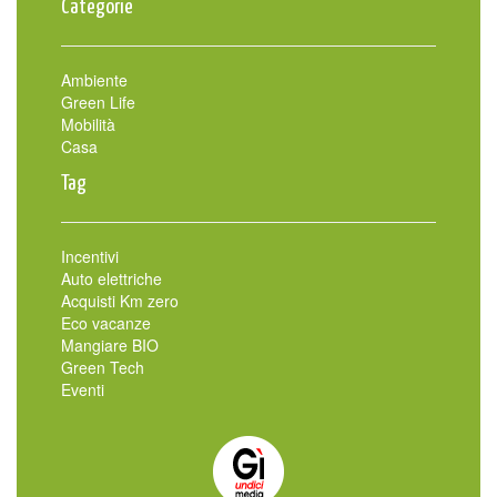
Categorie
Ambiente
Green Life
Mobilità
Casa
Tag
Incentivi
Auto elettriche
Acquisti Km zero
Eco vacanze
Mangiare BIO
Green Tech
Eventi