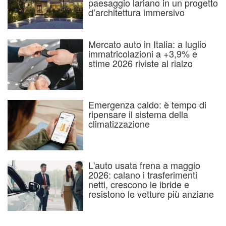
paesaggio lariano in un progetto
d’architettura immersivo
Mercato auto in Italia: a luglio
immatricolazioni a +3,9% e
stime 2026 riviste al rialzo
Emergenza caldo: è tempo di
ripensare il sistema della
climatizzazione
L'auto usata frena a maggio
2026: calano i trasferimenti
netti, crescono le ibride e
resistono le vetture più anziane