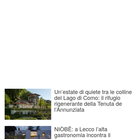
Un’estate di quiete tra le colline
del Lago di Como: il rifugio
rigenerante della Tenuta de
l’Annunziata
NIÒBĒ: a Lecco l’alta
gastronomia incontra il