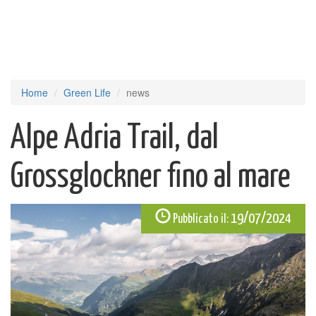
Home
Green Life
news
Alpe Adria Trail, dal
Grossglockner fino al mare
19/07/2024
Pubblicato il: