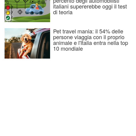
percento degli automobilisti
italiani supererebbe oggi il test
di teoria
Pet travel mania: il 54% delle
persone viaggia con il proprio
animale e l'Italia entra nella top
10 mondiale