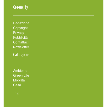
Greencity
Redazione
Copyright
Privacy
Pubblicità
Contattaci
Newsletter
Categorie
Ambiente
Green Life
Mobilità
Casa
Tag