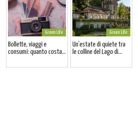
Green Life
Green Life
Bollette, viaggi e
Un’estate di quiete tra
consumi: quanto costa...
le colline del Lago di...