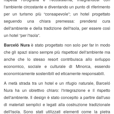
l'ambiente circostante e diventando un punto di riferimento
per un turismo più “consapevole”; un hotel progettato
seguendo una chiara premessa: prendersi cura
dell'ambiente e della tradizione dell'isola, per essere così
un hotel “per l'isola”.
Barceló Nura
è stato progettato non solo per far in modo
che gli spazi siano sempre più rispettosi dell'ambiente ma
anche che lo stesso resort contribuisca allo sviluppo
economico, sociale e culturale di Minorca, essendo
economicamente sostenibili ed eticamente responsabili.
A metà strada tra un hotel e un rifugio naturale, Barceló
Nura ha un obiettivo chiaro: l'integrazione e il rispetto
dell'ambiente. Il design è stato concepito a partire dall'uso
di materiali semplici e legati alla costruzione tradizionale
dell'isola. Sono stati utilizzati elementi come la pietra