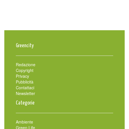
Greencity
Redazione
Copyright
Privacy
Pubblicità
Contattaci
Newsletter
Categorie
Ambiente
Green Life