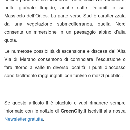
nelle giornate limpide, anche sulle Dolomiti e sul
Massiccio dell’Ortles. La parte verso Sud è caratterizzata
da una vegetazione submediterranea, quella Nord
consente un’immersione in un paesaggio alpino d’alta
quota.
Le numerose possibilità di ascensione e discesa dell’Alta
Via di Merano consentono di cominciare l’escursione o
fare ritorno a valle in diverse località; i punti d’accesso
sono facilmente raggiungibili con funivie o mezzi pubblici.
Se questo articolo ti è piaciuto e vuoi rimanere sempre
informato con le notizie di
GreenCity.it
iscriviti alla nostra
Newsletter gratuita
.