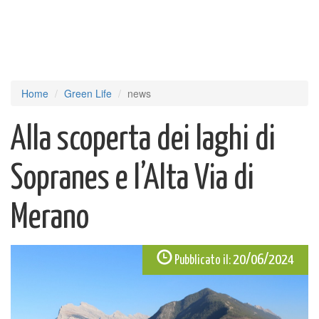
Home
Green Life
news
Alla scoperta dei laghi di
Sopranes e l’Alta Via di
Merano
20/06/2024
Pubblicato il: