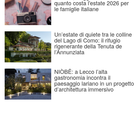
quanto costa l'estate 2026 per
le famiglie italiane
Un’estate di quiete tra le colline
del Lago di Como: il rifugio
rigenerante della Tenuta de
l’Annunziata
NIÒBĒ: a Lecco l’alta
gastronomia incontra il
paesaggio lariano in un progetto
d’architettura immersivo