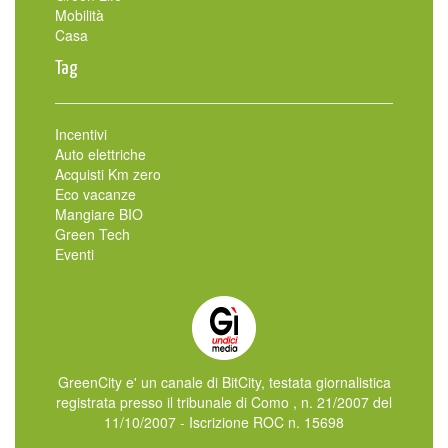
Mobilità
Casa
Tag
Incentivi
Auto elettriche
Acquisti Km zero
Eco vacanze
Mangiare BIO
Green Tech
Eventi
GreenCity e' un canale di BitCity, testata giornalistica
registrata presso il tribunale di Como , n. 21/2007 del
11/10/2007 - Iscrizione ROC n. 15698