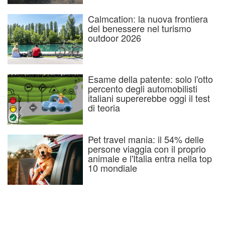
Calmcation: la nuova frontiera
del benessere nel turismo
outdoor 2026
Esame della patente: solo l'otto
percento degli automobilisti
italiani supererebbe oggi il test
di teoria
Pet travel mania: il 54% delle
persone viaggia con il proprio
animale e l'Italia entra nella top
10 mondiale