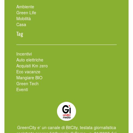
Ambiente
Green Life
Mobilità
Casa
Tag
Incentivi
Auto elettriche
Acquisti Km zero
Eco vacanze
Mangiare BIO
Green Tech
Eventi
GreenCity e' un canale di BitCity, testata giornalistica