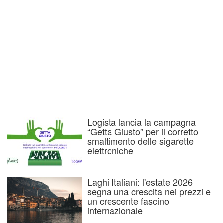
Logista lancia la campagna
“Getta Giusto” per il corretto
smaltimento delle sigarette
elettroniche
Laghi Italiani: l'estate 2026
segna una crescita nei prezzi e
un crescente fascino
internazionale