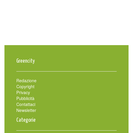
Greencity
Redazione
Copyright
Privacy
Pubblicità
Contattaci
Newsletter
Categorie