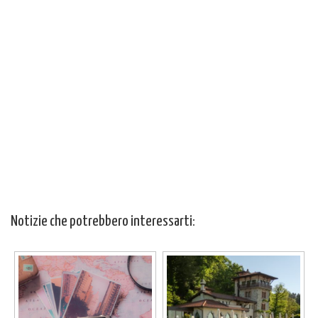
Notizie che potrebbero interessarti: