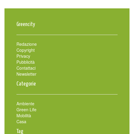
Greencity
Redazione
Copyright
Privacy
Pubblicità
Contattaci
Newsletter
Categorie
Ambiente
Green Life
Mobilità
Casa
Tag