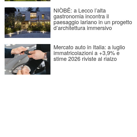
NIÒBĒ: a Lecco l’alta
gastronomia incontra il
paesaggio lariano in un progetto
d’architettura immersivo
Mercato auto in Italia: a luglio
immatricolazioni a +3,9% e
stime 2026 riviste al rialzo