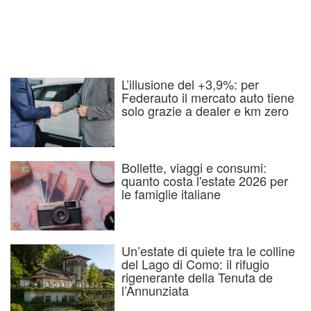
L’illusione del +3,9%: per
Federauto il mercato auto tiene
solo grazie a dealer e km zero
Bollette, viaggi e consumi:
quanto costa l'estate 2026 per
le famiglie italiane
Un’estate di quiete tra le colline
del Lago di Como: il rifugio
rigenerante della Tenuta de
l’Annunziata