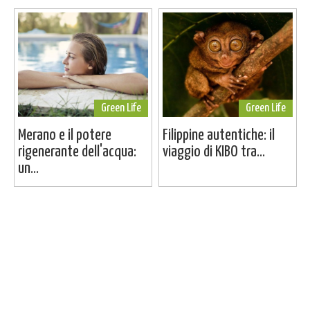
Green Life
Green Life
Merano e il potere
Filippine autentiche: il
rigenerante dell'acqua:
viaggio di KIBO tra...
un...