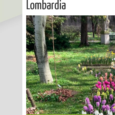
Lombardia