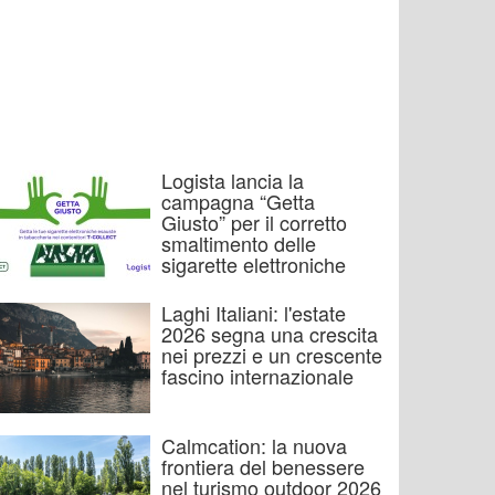
Logista lancia la
campagna “Getta
Giusto” per il corretto
smaltimento delle
sigarette elettroniche
Laghi Italiani: l'estate
2026 segna una crescita
nei prezzi e un crescente
fascino internazionale
Calmcation: la nuova
frontiera del benessere
nel turismo outdoor 2026