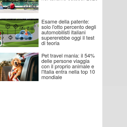
Esame della patente:
solo l'otto percento degli
automobilisti italiani
supererebbe oggi il test
di teoria
Pet travel mania: il 54%
delle persone viaggia
con il proprio animale e
l'Italia entra nella top 10
mondiale