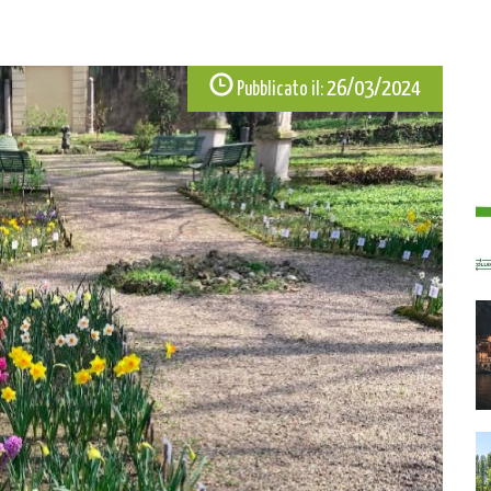
26/03/2024
Pubblicato il: