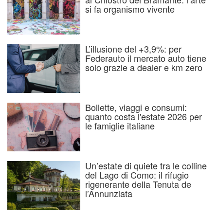
si fa organismo vivente
L’illusione del +3,9%: per
Federauto il mercato auto tiene
solo grazie a dealer e km zero
Bollette, viaggi e consumi:
quanto costa l'estate 2026 per
le famiglie italiane
Un’estate di quiete tra le colline
del Lago di Como: il rifugio
rigenerante della Tenuta de
l’Annunziata