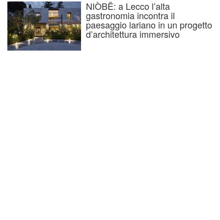
NIÒBĒ: a Lecco l’alta
gastronomia incontra il
paesaggio lariano in un progetto
d’architettura immersivo