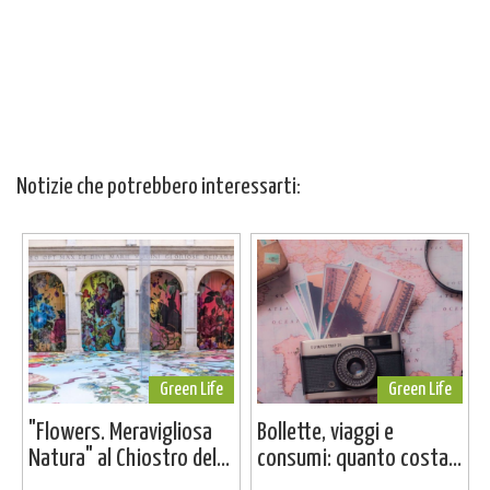
Notizie che potrebbero interessarti:
Green Life
Green Life
"Flowers. Meravigliosa
Bollette, viaggi e
Natura" al Chiostro del...
consumi: quanto costa...