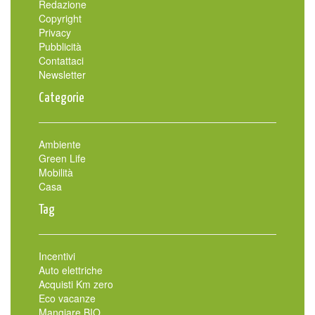
Redazione
Copyright
Privacy
Pubblicità
Contattaci
Newsletter
Categorie
Ambiente
Green Life
Mobilità
Casa
Tag
Incentivi
Auto elettriche
Acquisti Km zero
Eco vacanze
Mangiare BIO