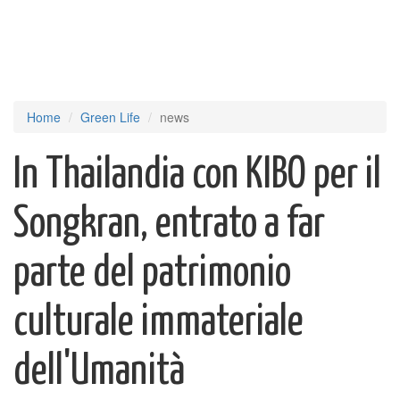
Home
Green Life
news
In Thailandia con KIBO per il
Songkran, entrato a far
parte del patrimonio
culturale immateriale
dell'Umanità