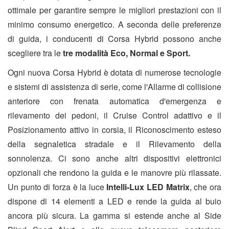
ottimale per garantire sempre le migliori prestazioni con il
minimo consumo energetico. A seconda delle preferenze
di guida, i conducenti di Corsa Hybrid possono anche
scegliere tra le
tre modalità Eco, Normal e Sport.
Ogni nuova Corsa Hybrid è dotata di numerose tecnologie
e sistemi di assistenza di serie, come l'Allarme di collisione
anteriore con frenata automatica d'emergenza e
rilevamento dei pedoni, il Cruise Control adattivo e il
Posizionamento attivo in corsia, il Riconoscimento esteso
della segnaletica stradale e il Rilevamento della
sonnolenza. Ci sono anche altri dispositivi elettronici
opzionali che rendono la guida e le manovre più rilassate.
Un punto di forza è la luce
Intelli-Lux LED Matrix
, che ora
dispone di 14 elementi a LED e rende la guida al buio
ancora più sicura. La gamma si estende anche al Side