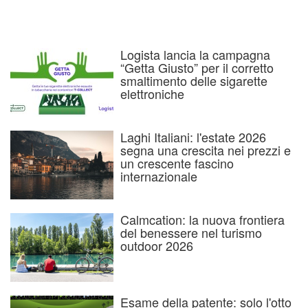
Logista lancia la campagna
“Getta Giusto” per il corretto
smaltimento delle sigarette
elettroniche
Laghi Italiani: l'estate 2026
segna una crescita nei prezzi e
un crescente fascino
internazionale
Calmcation: la nuova frontiera
del benessere nel turismo
outdoor 2026
Esame della patente: solo l'otto