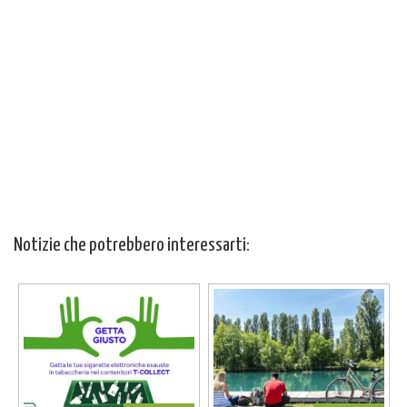
Notizie che potrebbero interessarti: