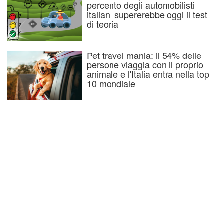
percento degli automobilisti
italiani supererebbe oggi il test
di teoria
Pet travel mania: il 54% delle
persone viaggia con il proprio
animale e l'Italia entra nella top
10 mondiale