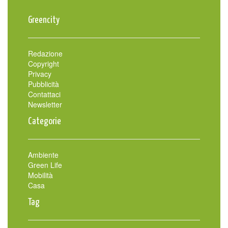
Greencity
Redazione
Copyright
Privacy
Pubblicità
Contattaci
Newsletter
Categorie
Ambiente
Green Life
Mobilità
Casa
Tag