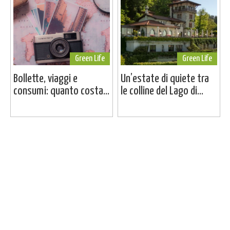
Green Life
Green Life
Bollette, viaggi e
Un’estate di quiete tra
consumi: quanto costa...
le colline del Lago di...