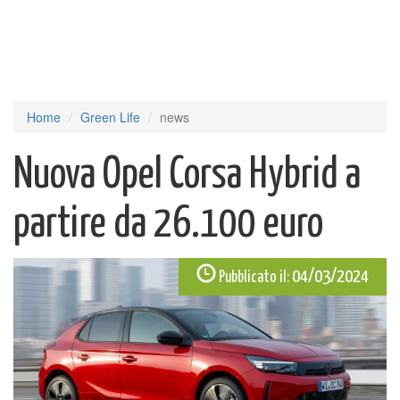
Home
Green Life
news
Nuova Opel Corsa Hybrid a
partire da 26.100 euro
04/03/2024
Pubblicato il: