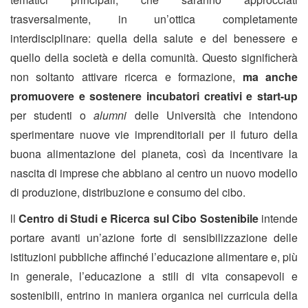
trasversalmente, in un’ottica completamente
interdisciplinare: quella della salute e del benessere e
quello della società e della comunità. Questo significherà
non soltanto attivare ricerca e formazione,
ma anche
promuovere e sostenere incubatori creativi e start-up
per studenti o
alumni
delle Università che intendono
sperimentare nuove vie imprenditoriali per il futuro della
buona alimentazione del pianeta, così da incentivare la
nascita di imprese che abbiano al centro un nuovo modello
di produzione, distribuzione e consumo del cibo.
ll
Centro
di Studi e Ricerca sul Cibo Sostenibile
intende
portare avanti un’azione forte di sensibilizzazione delle
istituzioni pubbliche affinché l’educazione alimentare e, più
in generale, l’educazione a stili di vita consapevoli e
sostenibili, entrino in maniera organica nei curricula della