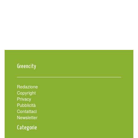
Greencity
Redazione
Copyright
Privacy
Pubblicità
Contattaci
Newsletter
Categorie