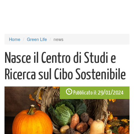
Home
Green Life
news
Nasce il Centro di Studi e
Ricerca sul Cibo Sostenibile
29/01/2024
Pubblicato il: