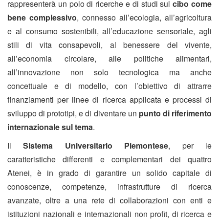
rappresenterà un polo di ricerche e di studi sul
cibo come
bene complessivo
, connesso all’ecologia, all’agricoltura
e al consumo sostenibili, all’educazione sensoriale, agli
stili di vita consapevoli, al benessere del vivente,
all’economia circolare, alle politiche alimentari,
all’innovazione non solo tecnologica ma anche
concettuale e di modello, con l’obiettivo di attrarre
finanziamenti per linee di ricerca applicata e processi di
sviluppo di prototipi, e di diventare un
punto di riferimento
internazionale sul tema
.
Il
Sistema Universitario Piemontese
, per le
caratteristiche differenti e complementari dei quattro
Atenei, è in grado di garantire un solido capitale di
conoscenze, competenze, infrastrutture di ricerca
avanzate, oltre a una rete di collaborazioni con enti e
istituzioni nazionali e internazionali non profit, di ricerca e