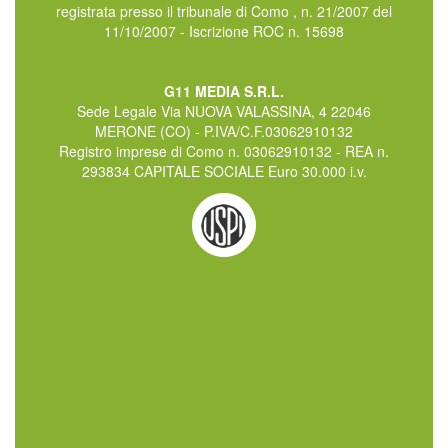
registrata presso il tribunale di Como , n. 21/2007 del
11/10/2007 - Iscrizione ROC n. 15698
G11 MEDIA S.R.L.
Sede Legale Via NUOVA VALASSINA, 4 22046
MERONE (CO) - P.IVA/C.F.03062910132
Registro imprese di Como n. 03062910132 - REA n.
293834 CAPITALE SOCIALE Euro 30.000 i.v.