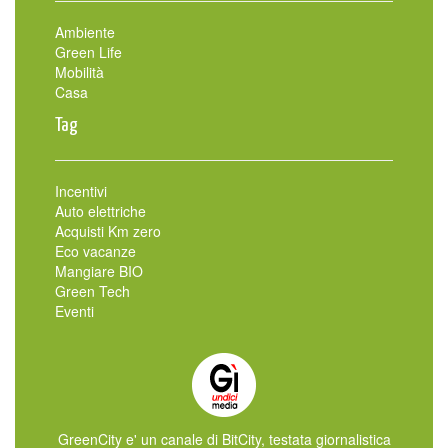
Ambiente
Green Life
Mobilità
Casa
Tag
Incentivi
Auto elettriche
Acquisti Km zero
Eco vacanze
Mangiare BIO
Green Tech
Eventi
GreenCity e' un canale di BitCity, testata giornalistica