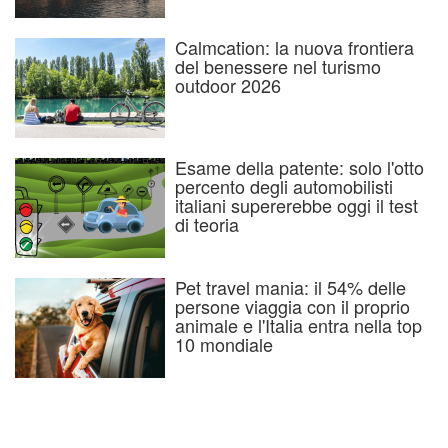
Calmcation: la nuova frontiera
del benessere nel turismo
outdoor 2026
Esame della patente: solo l'otto
percento degli automobilisti
italiani supererebbe oggi il test
di teoria
Pet travel mania: il 54% delle
persone viaggia con il proprio
animale e l'Italia entra nella top
10 mondiale