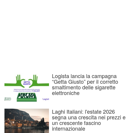
Logista lancia la campagna
“Getta Giusto” per il corretto
smaltimento delle sigarette
elettroniche
Laghi Italiani: l'estate 2026
segna una crescita nei prezzi e
un crescente fascino
internazionale