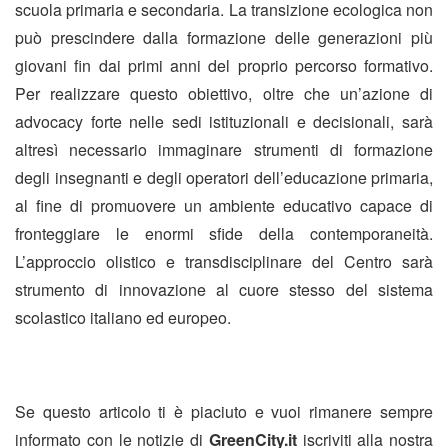
scuola primaria e secondaria. La transizione ecologica non
può prescindere dalla formazione delle generazioni più
giovani fin dai primi anni del proprio percorso formativo.
Per realizzare questo obiettivo, oltre che un’azione di
advocacy forte nelle sedi istituzionali e decisionali, sarà
altresì necessario immaginare strumenti di formazione
degli insegnanti e degli operatori dell’educazione primaria,
al fine di promuovere un ambiente educativo capace di
fronteggiare le enormi sfide della contemporaneità.
L’approccio olistico e transdisciplinare del Centro sarà
strumento di innovazione al cuore stesso del sistema
scolastico italiano ed europeo.
Se questo articolo ti è piaciuto e vuoi rimanere sempre
informato con le notizie di
GreenCity.it
iscriviti alla nostra