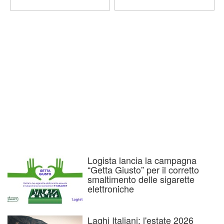
Logista lancia la campagna
“Getta Giusto” per il corretto
smaltimento delle sigarette
elettroniche
Laghi Italiani: l'estate 2026