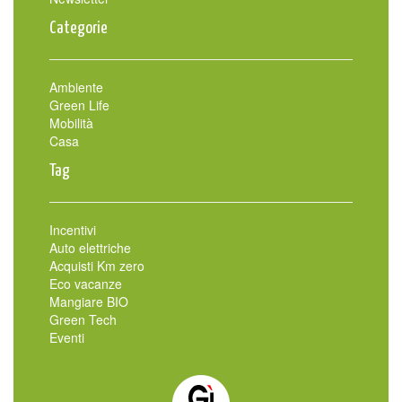
Categorie
Ambiente
Green Life
Mobilità
Casa
Tag
Incentivi
Auto elettriche
Acquisti Km zero
Eco vacanze
Mangiare BIO
Green Tech
Eventi