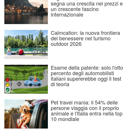
segna una crescita nei prezzi e
un crescente fascino
internazionale
Calmcation: la nuova frontiera
del benessere nel turismo
outdoor 2026
Esame della patente: solo l'otto
percento degli automobilisti
italiani supererebbe oggi il test
di teoria
Pet travel mania: il 54% delle
persone viaggia con il proprio
animale e l'Italia entra nella top
10 mondiale