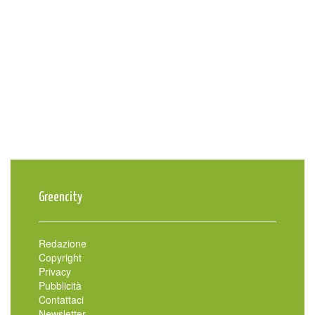
Greencity
Redazione
Copyright
Privacy
Pubblicità
Contattaci
Newsletter