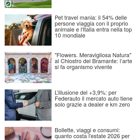
Pet travel mania: il 54% delle
persone viaggia con il proprio
animale e l'Italia entra nella top
10 mondiale
"Flowers. Meravigliosa Natura"
al Chiostro del Bramante: l’arte
si fa organismo vivente
L’illusione del +3,9%: per
Federauto il mercato auto tiene
solo grazie a dealer e km zero
Bollette, viaggi e consumi:
quanto costa l'estate 2026 per