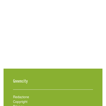
Greencity
Redazione
Copyright