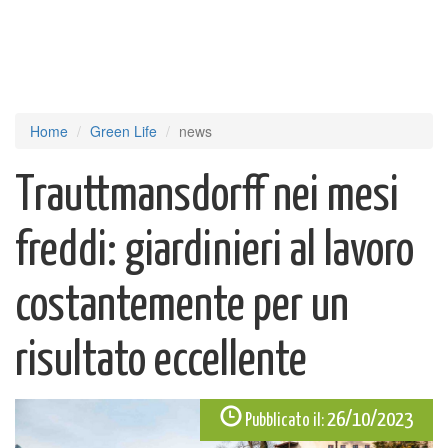
Home
Green Life
news
Trauttmansdorff nei mesi
freddi: giardinieri al lavoro
costantemente per un
risultato eccellente
26/10/2023
Pubblicato il: