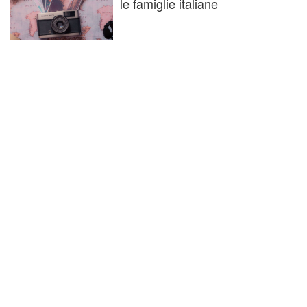
le famiglie italiane