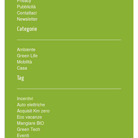
Privacy
Pubblicità
Contattaci
Newsletter
Categorie
Ambiente
Green Life
Mobilità
Casa
Tag
Incentivi
Auto elettriche
Acquisti Km zero
Eco vacanze
Mangiare BIO
Green Tech
Eventi