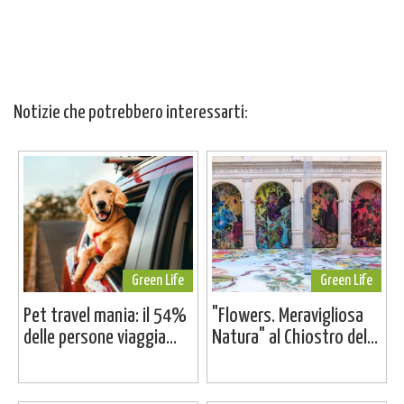
Notizie che potrebbero interessarti:
Green Life
Green Life
Pet travel mania: il 54%
"Flowers. Meravigliosa
delle persone viaggia...
Natura" al Chiostro del...