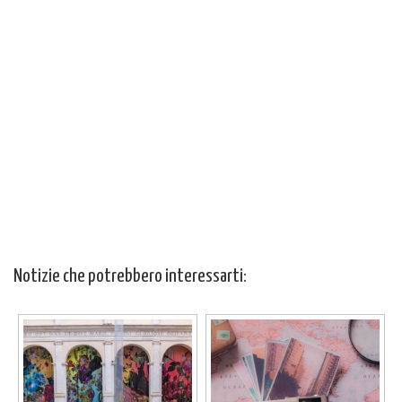
Notizie che potrebbero interessarti: