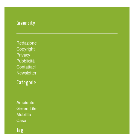
Greencity
Redazione
Copyright
Privacy
Pubblicità
Contattaci
Newsletter
Categorie
Ambiente
Green Life
Mobilità
Casa
Tag