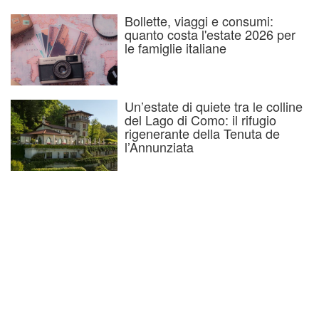
Bollette, viaggi e consumi:
quanto costa l'estate 2026 per
le famiglie italiane
Un’estate di quiete tra le colline
del Lago di Como: il rifugio
rigenerante della Tenuta de
l’Annunziata