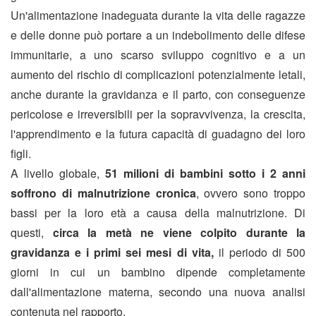
Un'alimentazione inadeguata durante la vita delle ragazze
e delle donne può portare a un indebolimento delle difese
immunitarie, a uno scarso sviluppo cognitivo e a un
aumento del rischio di complicazioni potenzialmente letali,
anche durante la gravidanza e il parto, con conseguenze
pericolose e irreversibili per la sopravvivenza, la crescita,
l'apprendimento e la futura capacità di guadagno dei loro
figli.
A livello globale,
51 milioni di bambini sotto i 2 anni
soffrono di malnutrizione cronica
, ovvero sono troppo
bassi per la loro età a causa della malnutrizione. Di
questi,
circa la metà ne viene colpito durante la
gravidanza e i primi sei mesi di vita,
il periodo di 500
giorni in cui un bambino dipende completamente
dall'alimentazione materna, secondo una nuova analisi
contenuta nel rapporto.