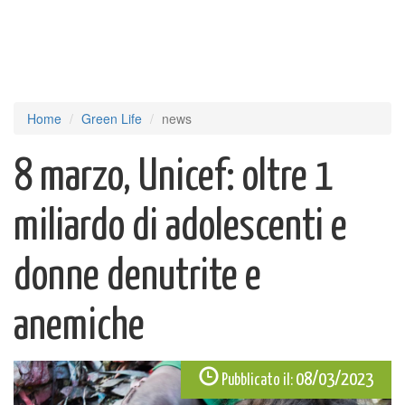
Home
Green Life
news
8 marzo, Unicef: oltre 1
miliardo di adolescenti e
donne denutrite e
anemiche
08/03/2023
Pubblicato il: