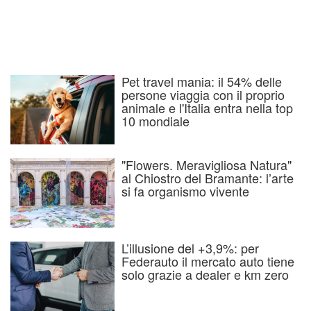
Pet travel mania: il 54% delle
persone viaggia con il proprio
animale e l'Italia entra nella top
10 mondiale
"Flowers. Meravigliosa Natura"
al Chiostro del Bramante: l’arte
si fa organismo vivente
L’illusione del +3,9%: per
Federauto il mercato auto tiene
solo grazie a dealer e km zero