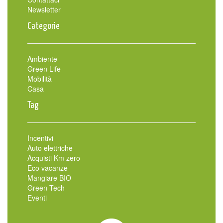
Newsletter
Categorie
Ambiente
Green Life
Mobilità
Casa
Tag
Incentivi
Auto elettriche
Acquisti Km zero
Eco vacanze
Mangiare BIO
Green Tech
Eventi