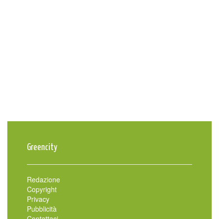
Greencity
Redazione
Copyright
Privacy
Pubblicità
Contattaci