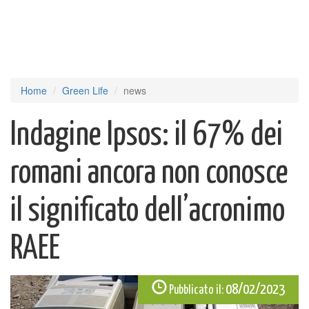
Home
Green Life
news
Indagine Ipsos: il 67% dei
romani ancora non conosce
il significato dell’acronimo
RAEE
08/02/2023
Pubblicato il: