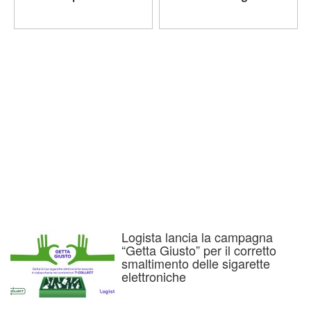
Logista lancia la campagna
“Getta Giusto” per il corretto
smaltimento delle sigarette
elettroniche