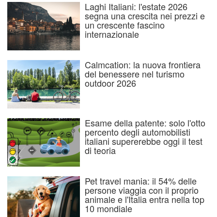
Laghi Italiani: l'estate 2026
segna una crescita nei prezzi e
un crescente fascino
internazionale
Calmcation: la nuova frontiera
del benessere nel turismo
outdoor 2026
Esame della patente: solo l'otto
percento degli automobilisti
italiani supererebbe oggi il test
di teoria
Pet travel mania: il 54% delle
persone viaggia con il proprio
animale e l'Italia entra nella top
10 mondiale