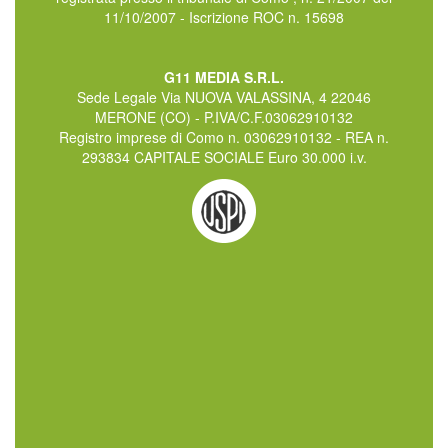
11/10/2007 - Iscrizione ROC n. 15698
G11 MEDIA S.R.L.
Sede Legale Via NUOVA VALASSINA, 4 22046
MERONE (CO) - P.IVA/C.F.03062910132
Registro imprese di Como n. 03062910132 - REA n.
293834 CAPITALE SOCIALE Euro 30.000 i.v.