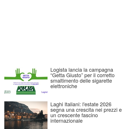
Logista lancia la campagna
“Getta Giusto” per il corretto
smaltimento delle sigarette
elettroniche
Laghi Italiani: l'estate 2026
segna una crescita nei prezzi e
un crescente fascino
internazionale