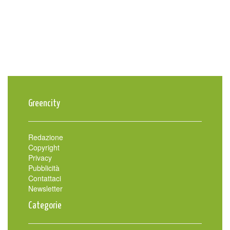
Greencity
Redazione
Copyright
Privacy
Pubblicità
Contattaci
Newsletter
Categorie