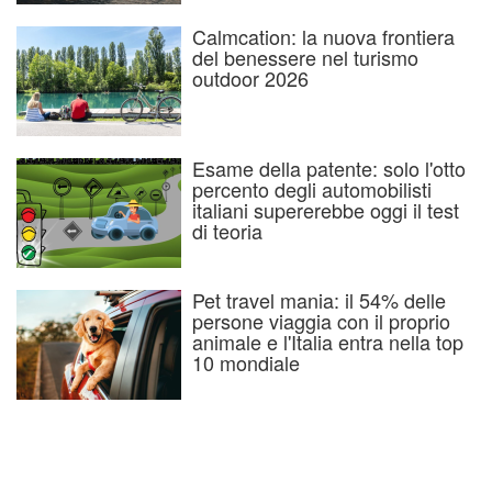
Calmcation: la nuova frontiera
del benessere nel turismo
outdoor 2026
Esame della patente: solo l'otto
percento degli automobilisti
italiani supererebbe oggi il test
di teoria
Pet travel mania: il 54% delle
persone viaggia con il proprio
animale e l'Italia entra nella top
10 mondiale