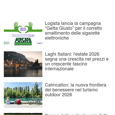
Logista lancia la campagna
“Getta Giusto” per il corretto
smaltimento delle sigarette
elettroniche
Laghi Italiani: l'estate 2026
segna una crescita nei prezzi e
un crescente fascino
internazionale
Calmcation: la nuova frontiera
del benessere nel turismo
outdoor 2026