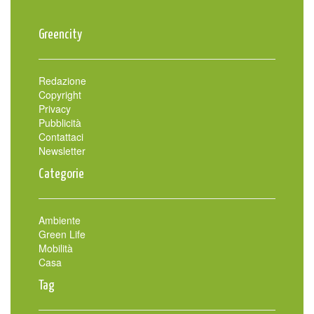
Greencity
Redazione
Copyright
Privacy
Pubblicità
Contattaci
Newsletter
Categorie
Ambiente
Green Life
Mobilità
Casa
Tag