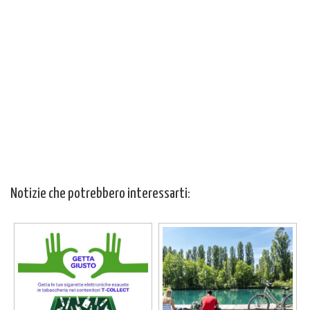
Notizie che potrebbero interessarti: