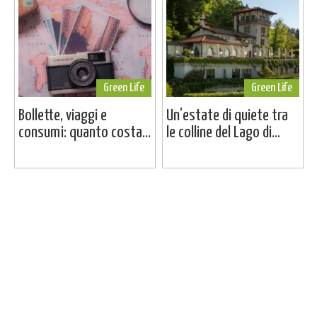
Green Life
Green Life
Bollette, viaggi e
Un’estate di quiete tra
consumi: quanto costa...
le colline del Lago di...