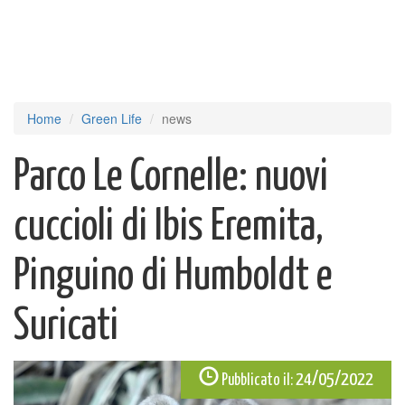
Home
Green Life
news
Parco Le Cornelle: nuovi
cuccioli di Ibis Eremita,
Pinguino di Humboldt e
Suricati
24/05/2022
Pubblicato il: