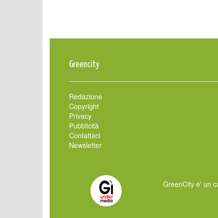
Greencity
Redazione
Copyright
Privacy
Pubblicità
Contattaci
Newsletter
GreenCity e' un ca