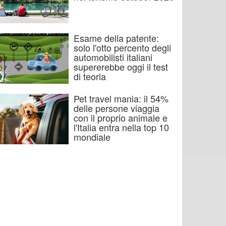
Esame della patente:
solo l'otto percento degli
automobilisti italiani
supererebbe oggi il test
di teoria
Pet travel mania: il 54%
delle persone viaggia
con il proprio animale e
l'Italia entra nella top 10
mondiale