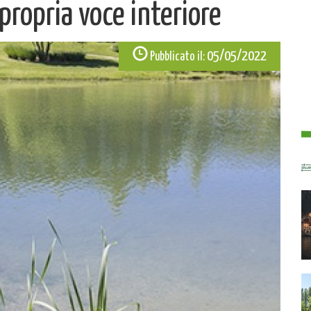
 propria voce interiore
05/05/2022
Pubblicato il: