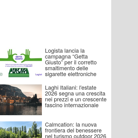
Logista lancia la
campagna “Getta
Giusto” per il corretto
smaltimento delle
sigarette elettroniche
Laghi Italiani: l'estate
2026 segna una crescita
nei prezzi e un crescente
fascino internazionale
Calmcation: la nuova
frontiera del benessere
nel turismo outdoor 2026