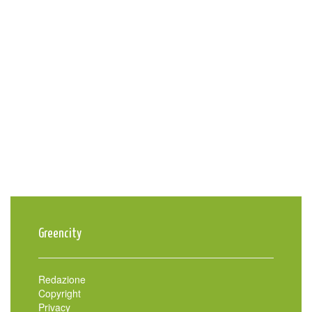
Greencity
Redazione
Copyright
Privacy