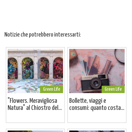
Notizie che potrebbero interessarti:
Green Life
Green Life
"Flowers. Meravigliosa
Bollette, viaggi e
Natura" al Chiostro del...
consumi: quanto costa...