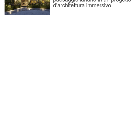
d’architettura immersivo