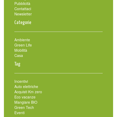
Pubblicità
Contattaci
Newsletter
Categorie
Ambiente
Green Life
Mobilità
Casa
Tag
Incentivi
Auto elettriche
Acquisti Km zero
Eco vacanze
Mangiare BIO
Green Tech
Eventi