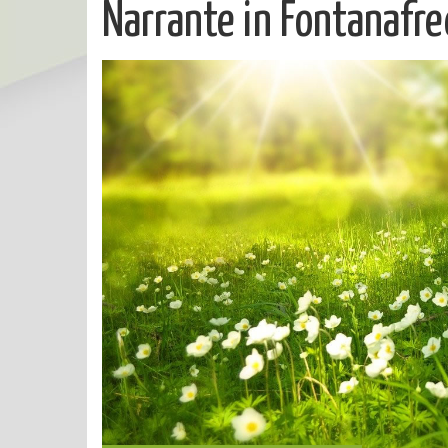
Narrante in Fontanafred