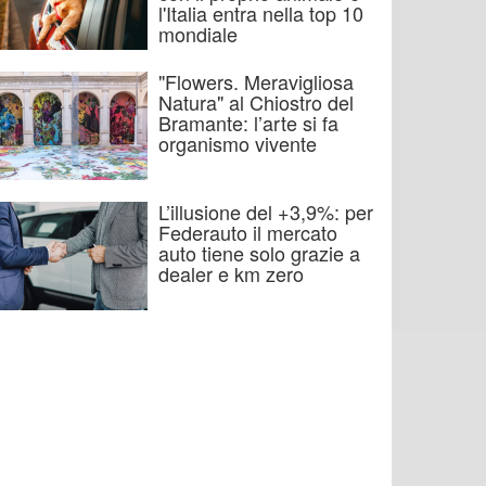
l'Italia entra nella top 10
mondiale
"Flowers. Meravigliosa
Natura" al Chiostro del
Bramante: l’arte si fa
organismo vivente
L’illusione del +3,9%: per
Federauto il mercato
auto tiene solo grazie a
dealer e km zero