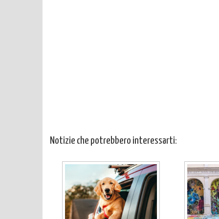
Notizie che potrebbero interessarti: