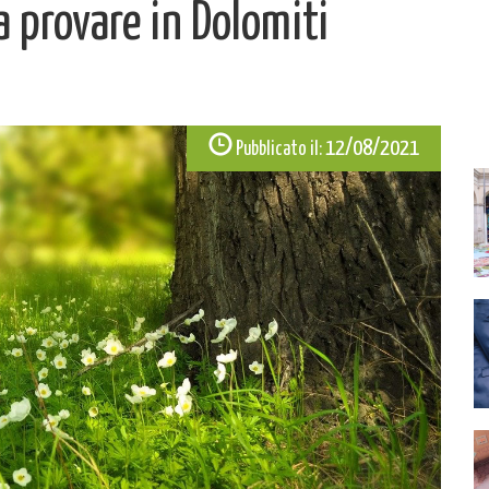
a provare in Dolomiti
12/08/2021
Pubblicato il: