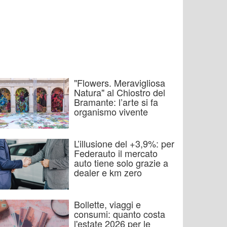
"Flowers. Meravigliosa
Natura" al Chiostro del
Bramante: l’arte si fa
organismo vivente
L’illusione del +3,9%: per
Federauto il mercato
auto tiene solo grazie a
dealer e km zero
Bollette, viaggi e
consumi: quanto costa
l'estate 2026 per le