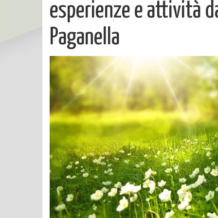
esperienze e attività d
Paganella