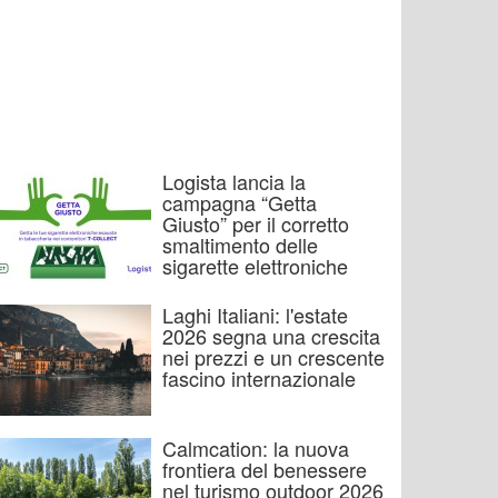
Logista lancia la
campagna “Getta
Giusto” per il corretto
smaltimento delle
sigarette elettroniche
Laghi Italiani: l'estate
2026 segna una crescita
nei prezzi e un crescente
fascino internazionale
Calmcation: la nuova
frontiera del benessere
nel turismo outdoor 2026