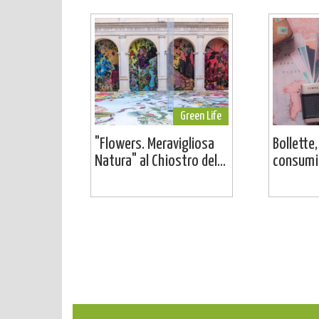
Green Life
"Flowers. Meravigliosa
Bollette,
Natura" al Chiostro del...
consumi: