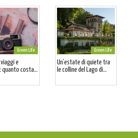
Green Life
Green Life
 viaggi e
Un’estate di quiete tra
 quanto costa...
le colline del Lago di...