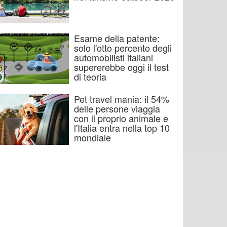
Esame della patente:
solo l'otto percento degli
automobilisti italiani
supererebbe oggi il test
di teoria
Pet travel mania: il 54%
delle persone viaggia
con il proprio animale e
l'Italia entra nella top 10
mondiale