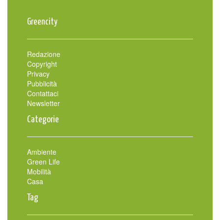
Greencity
Redazione
Copyright
Privacy
Pubblicità
Contattaci
Newsletter
Categorie
Ambiente
Green Life
Mobilità
Casa
Tag