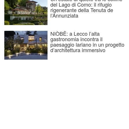
del Lago di Como: il rifugio
rigenerante della Tenuta de
l’Annunziata
NIÒBĒ: a Lecco l’alta
gastronomia incontra il
paesaggio lariano in un progetto
d’architettura immersivo