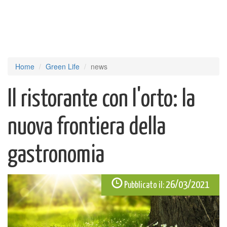
Home
Green Life
news
Il ristorante con l'orto: la
nuova frontiera della
gastronomia
26/03/2021
Pubblicato il: