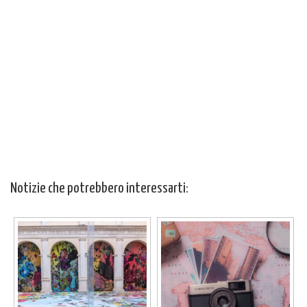
Notizie che potrebbero interessarti: