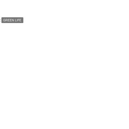
:
GREEN LIFE