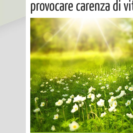
provocare carenza di v