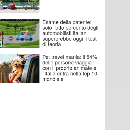
Esame della patente:
solo l'otto percento degli
automobilisti italiani
supererebbe oggi il test
di teoria
Pet travel mania: il 54%
delle persone viaggia
con il proprio animale e
l'Italia entra nella top 10
mondiale