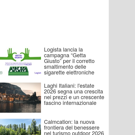
Logista lancia la
campagna “Getta
Giusto” per il corretto
smaltimento delle
sigarette elettroniche
Laghi Italiani: l'estate
2026 segna una crescita
nei prezzi e un crescente
fascino internazionale
Calmcation: la nuova
frontiera del benessere
nel turismo outdoor 2026