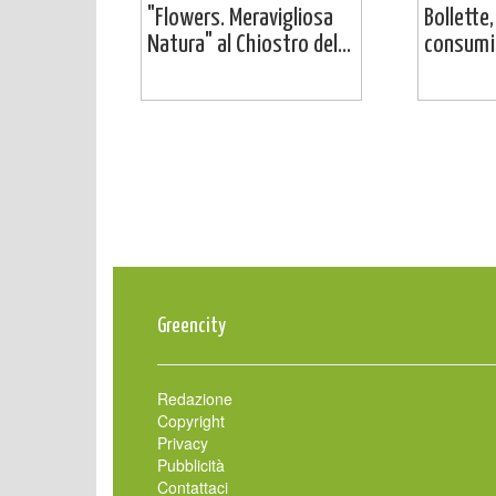
"Flowers. Meravigliosa
Bollette,
Natura" al Chiostro del...
consumi:
Greencity
Redazione
Copyright
Privacy
Pubblicità
Contattaci