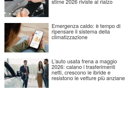
stime 2026 riviste al rialzo
Emergenza caldo: è tempo di
ripensare il sistema della
climatizzazione
L'auto usata frena a maggio
2026: calano i trasferimenti
netti, crescono le ibride e
resistono le vetture più anziane