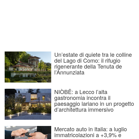
Un’estate di quiete tra le colline
del Lago di Como: il rifugio
rigenerante della Tenuta de
l’Annunziata
NIÒBĒ: a Lecco l’alta
gastronomia incontra il
paesaggio lariano in un progetto
d’architettura immersivo
Mercato auto in Italia: a luglio
immatricolazioni a +3,9% e