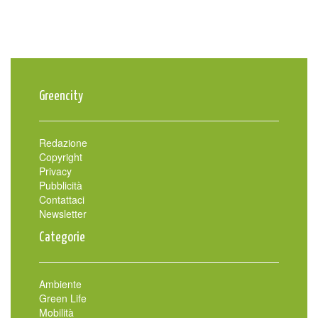
Greencity
Redazione
Copyright
Privacy
Pubblicità
Contattaci
Newsletter
Categorie
Ambiente
Green Life
Mobilità