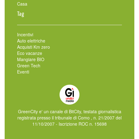
Casa
Tag
Incentivi
Auto elettriche
Acquisti Km zero
Eco vacanze
Mangiare BIO
Green Tech
Eventi
GreenCity e' un canale di BitCity, testata giornalistica
registrata presso il tribunale di Como , n. 21/2007 del
11/10/2007 - Iscrizione ROC n. 15698