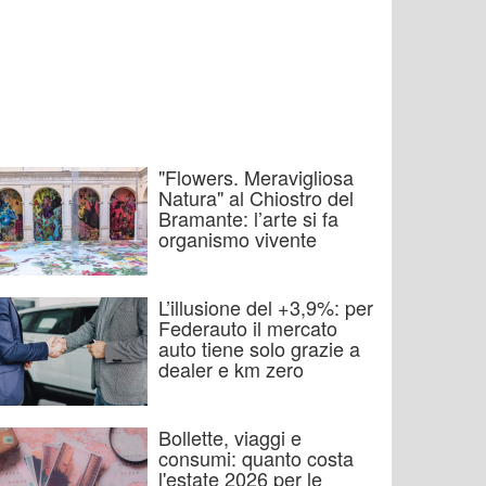
"Flowers. Meravigliosa
Natura" al Chiostro del
Bramante: l’arte si fa
organismo vivente
L’illusione del +3,9%: per
Federauto il mercato
auto tiene solo grazie a
dealer e km zero
Bollette, viaggi e
consumi: quanto costa
l'estate 2026 per le