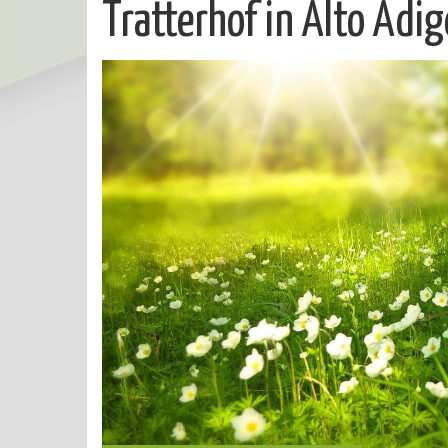
Tratterhof in Alto Adig