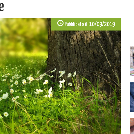
e
10/09/2019
Pubblicato il: