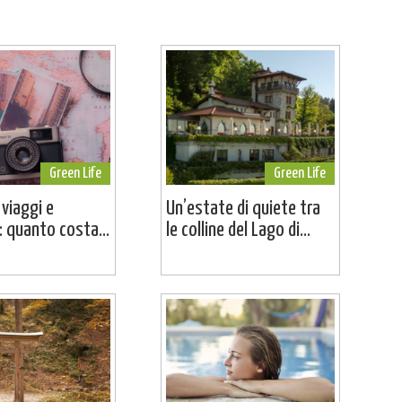
Green Life
Green Life
 viaggi e
Un’estate di quiete tra
 quanto costa...
le colline del Lago di...