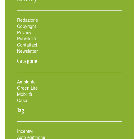
Redazione
Copyright
Privacy
Pubblicità
Contattaci
Newsletter
Categorie
Ambiente
Green Life
Mobilità
Casa
Tag
Incentivi
Auto elettriche