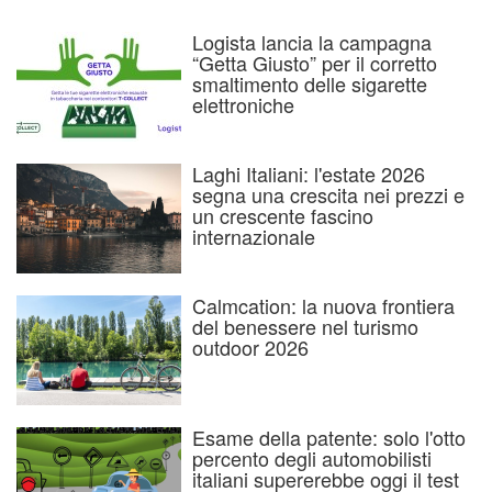
Logista lancia la campagna
“Getta Giusto” per il corretto
smaltimento delle sigarette
elettroniche
Laghi Italiani: l'estate 2026
segna una crescita nei prezzi e
un crescente fascino
internazionale
Calmcation: la nuova frontiera
del benessere nel turismo
outdoor 2026
Esame della patente: solo l'otto
percento degli automobilisti
italiani supererebbe oggi il test