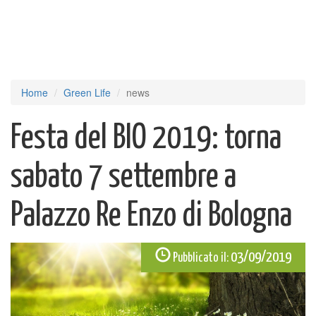
Home
Green Life
news
Festa del BIO 2019: torna
sabato 7 settembre a
Palazzo Re Enzo di Bologna
03/09/2019
Pubblicato il: