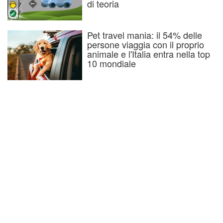
di teoria
Pet travel mania: il 54% delle
persone viaggia con il proprio
animale e l'Italia entra nella top
10 mondiale