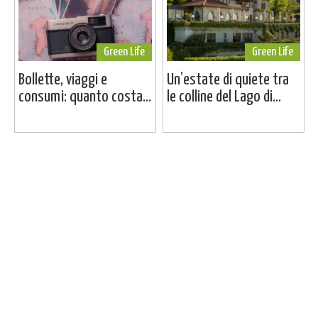
Green Life
Green Life
Bollette, viaggi e
Un’estate di quiete tra
consumi: quanto costa...
le colline del Lago di...