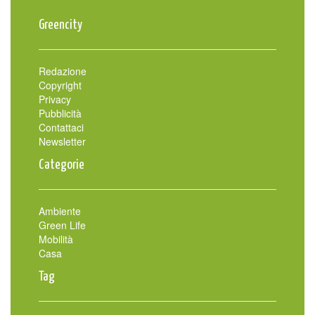
Greencity
Redazione
Copyright
Privacy
Pubblicità
Contattaci
Newsletter
Categorie
Ambiente
Green Life
Mobilità
Casa
Tag