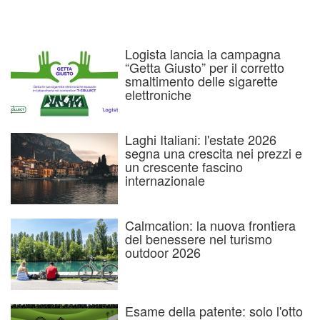
Logista lancia la campagna
“Getta Giusto” per il corretto
smaltimento delle sigarette
elettroniche
Laghi Italiani: l'estate 2026
segna una crescita nei prezzi e
un crescente fascino
internazionale
Calmcation: la nuova frontiera
del benessere nel turismo
outdoor 2026
Esame della patente: solo l'otto