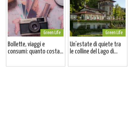
Green Life
Green Life
Bollette, viaggi e
Un’estate di quiete tra
consumi: quanto costa...
le colline del Lago di...