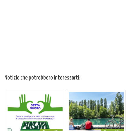
Notizie che potrebbero interessarti: