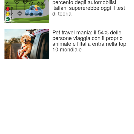
percento degli automobilisti
italiani supererebbe oggi il test
di teoria
Pet travel mania: il 54% delle
persone viaggia con il proprio
animale e l'Italia entra nella top
10 mondiale