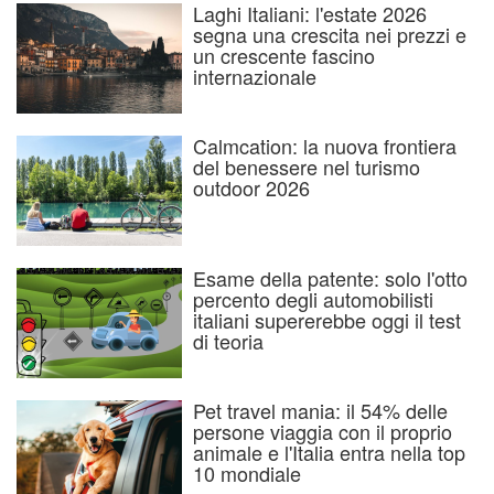
Laghi Italiani: l'estate 2026
segna una crescita nei prezzi e
un crescente fascino
internazionale
Calmcation: la nuova frontiera
del benessere nel turismo
outdoor 2026
Esame della patente: solo l'otto
percento degli automobilisti
italiani supererebbe oggi il test
di teoria
Pet travel mania: il 54% delle
persone viaggia con il proprio
animale e l'Italia entra nella top
10 mondiale