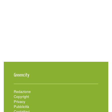
Greencity
Redazione
Copyright
Privacy
Pubblicità
Contattaci