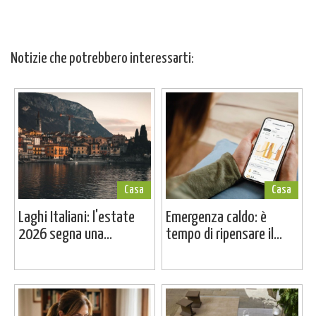
Notizie che potrebbero interessarti:
Casa
Casa
Laghi Italiani: l'estate
Emergenza caldo: è
2026 segna una...
tempo di ripensare il...