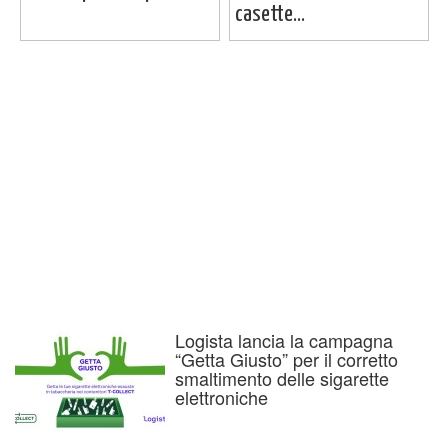
casette...
Logista lancia la campagna
“Getta Giusto” per il corretto
smaltimento delle sigarette
elettroniche