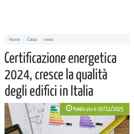
Home
Casa
news
Certificazione energetica
2024, cresce la qualità
degli edifici in Italia
07/11/2025
Pubblicato il: