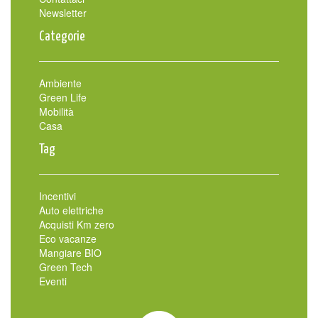
Newsletter
Categorie
Ambiente
Green Life
Mobilità
Casa
Tag
Incentivi
Auto elettriche
Acquisti Km zero
Eco vacanze
Mangiare BIO
Green Tech
Eventi