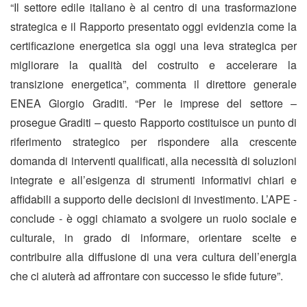
“Il settore edile italiano è al centro di una trasformazione
strategica e il Rapporto presentato oggi evidenzia come la
certificazione energetica sia oggi una leva strategica per
migliorare la qualità del costruito e accelerare la
transizione energetica”, commenta il direttore generale
ENEA Giorgio Graditi. “Per le imprese del settore –
prosegue Graditi – questo Rapporto costituisce un punto di
riferimento strategico per rispondere alla crescente
domanda di interventi qualificati, alla necessità di soluzioni
integrate e all’esigenza di strumenti informativi chiari e
affidabili a supporto delle decisioni di investimento. L’APE -
conclude - è oggi chiamato a svolgere un ruolo sociale e
culturale, in grado di informare, orientare scelte e
contribuire alla diffusione di una vera cultura dell’energia
che ci aiuterà ad affrontare con successo le sfide future”.