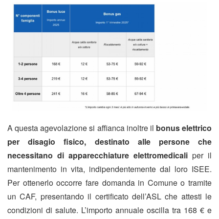
A questa agevolazione si affianca inoltre il
bonus elettrico
per disagio fisico, destinato alle persone che
necessitano di apparecchiature elettromedicali
per il
mantenimento in vita, indipendentemente dal loro ISEE.
Per ottenerlo occorre fare domanda in Comune o tramite
un CAF, presentando il certificato dell’ASL che attesti le
condizioni di salute. L’importo annuale oscilla tra 168 € e