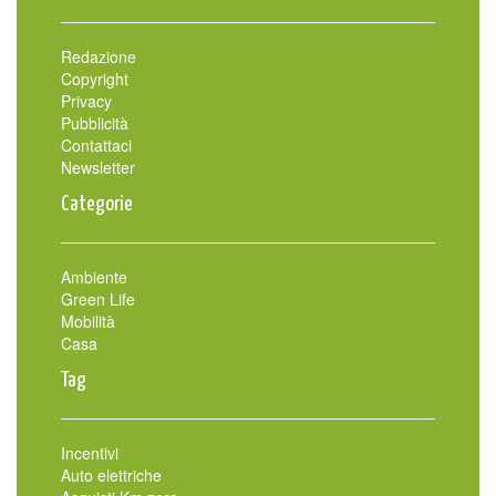
Redazione
Copyright
Privacy
Pubblicità
Contattaci
Newsletter
Categorie
Ambiente
Green Life
Mobilità
Casa
Tag
Incentivi
Auto elettriche