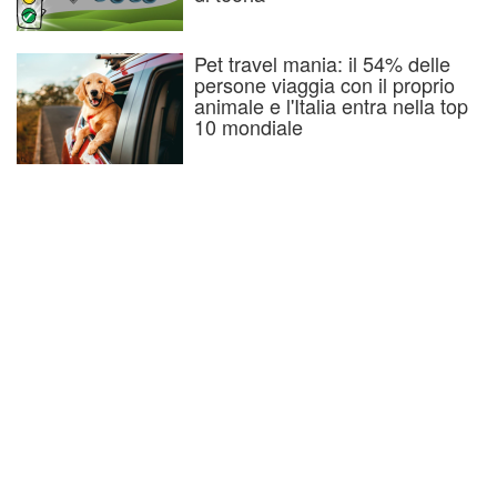
Pet travel mania: il 54% delle
persone viaggia con il proprio
animale e l'Italia entra nella top
10 mondiale