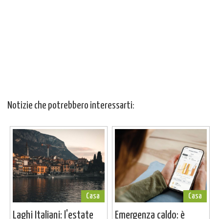
Notizie che potrebbero interessarti:
Casa
Casa
Laghi Italiani: l'estate
Emergenza caldo: è