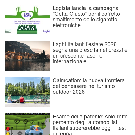
Logista lancia la campagna
“Getta Giusto” per il corretto
smaltimento delle sigarette
elettroniche
Laghi Italiani: l'estate 2026
segna una crescita nei prezzi e
un crescente fascino
internazionale
Calmcation: la nuova frontiera
del benessere nel turismo
outdoor 2026
Esame della patente: solo l'otto
percento degli automobilisti
italiani supererebbe oggi il test
di teoria