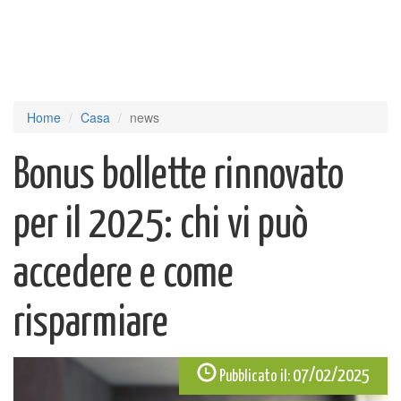
Home
Casa
news
Bonus bollette rinnovato
per il 2025: chi vi può
accedere e come
risparmiare
07/02/2025
Pubblicato il: