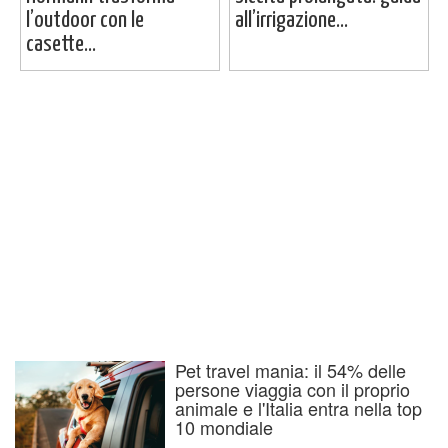
l’outdoor con le
all’irrigazione...
casette...
Pet travel mania: il 54% delle
persone viaggia con il proprio
animale e l'Italia entra nella top
10 mondiale