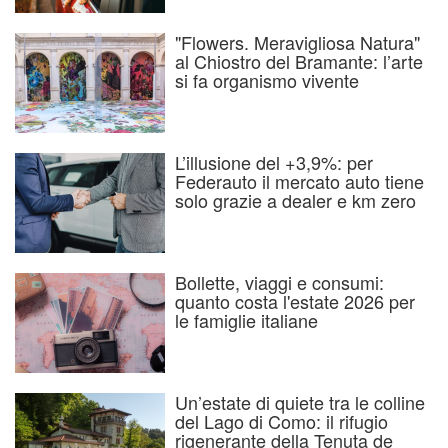
"Flowers. Meravigliosa Natura"
al Chiostro del Bramante: l’arte
si fa organismo vivente
L’illusione del +3,9%: per
Federauto il mercato auto tiene
solo grazie a dealer e km zero
Bollette, viaggi e consumi:
quanto costa l'estate 2026 per
le famiglie italiane
Un’estate di quiete tra le colline
del Lago di Como: il rifugio
rigenerante della Tenuta de