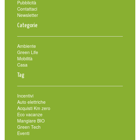
Pubblicità
Contattaci
Newsletter
Categorie
Ambiente
Green Life
Mobilità
Casa
Tag
Incentivi
Auto elettriche
Acquisti Km zero
Eco vacanze
Mangiare BIO
Green Tech
Eventi