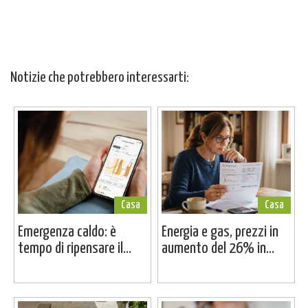
Notizie che potrebbero interessarti:
Casa
Casa
Emergenza caldo: è
Energia e gas, prezzi in
tempo di ripensare il...
aumento del 26% in...