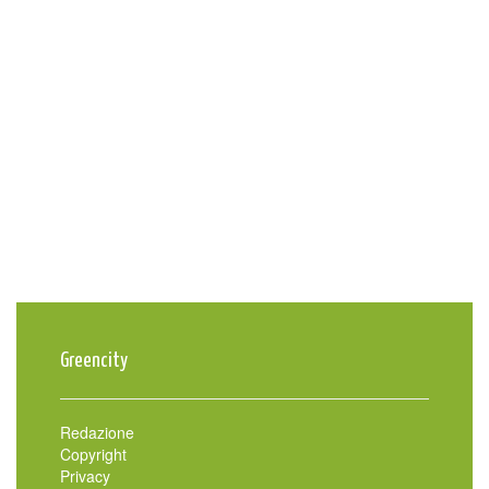
Greencity
Redazione
Copyright
Privacy