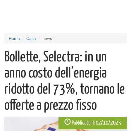
Home
Casa
news
Bollette, Selectra: in un
anno costo dell’energia
ridotto del 73%, tornano le
offerte a prezzo fisso
02/10/2023
Pubblicato il: