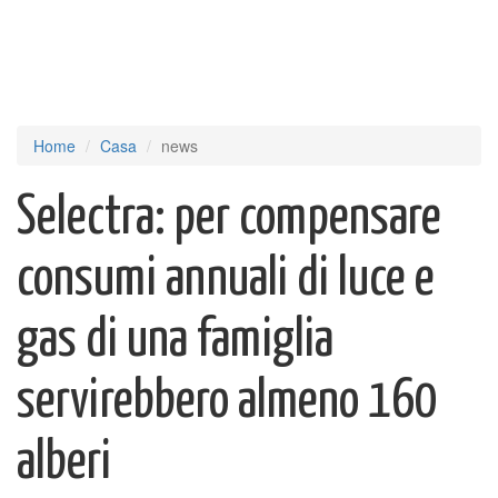
Home
Casa
news
Selectra: per compensare
consumi annuali di luce e
gas di una famiglia
servirebbero almeno 160
alberi