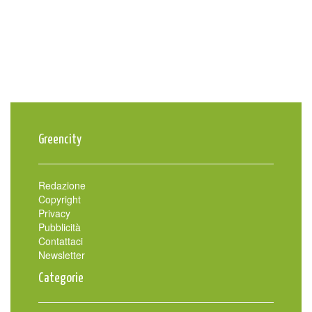
Greencity
Redazione
Copyright
Privacy
Pubblicità
Contattaci
Newsletter
Categorie