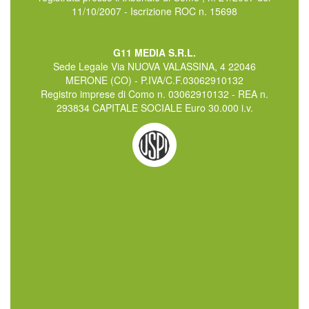
11/10/2007 - Iscrizione ROC n. 15698
G11 MEDIA S.R.L.
Sede Legale Via NUOVA VALASSINA, 4 22046
MERONE (CO) - P.IVA/C.F.03062910132
Registro imprese di Como n. 03062910132 - REA n.
293834 CAPITALE SOCIALE Euro 30.000 i.v.