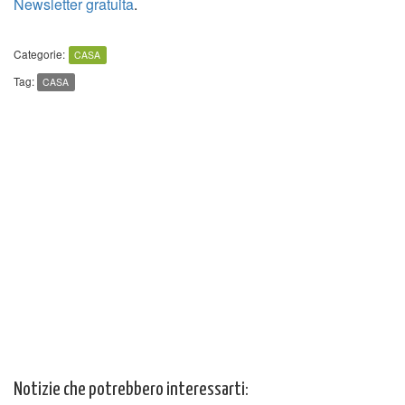
Newsletter gratuita
.
Categorie:
CASA
Tag:
CASA
Notizie che potrebbero interessarti: