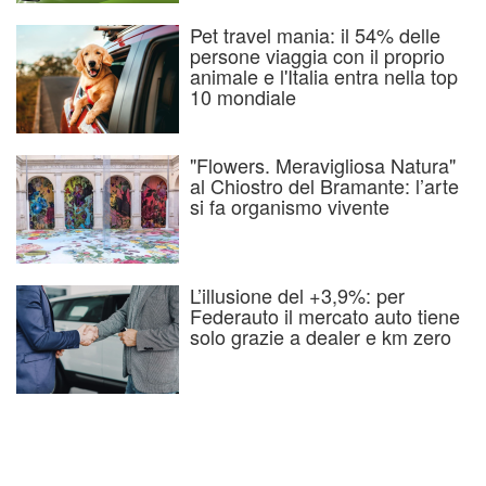
Pet travel mania: il 54% delle
persone viaggia con il proprio
animale e l'Italia entra nella top
10 mondiale
"Flowers. Meravigliosa Natura"
al Chiostro del Bramante: l’arte
si fa organismo vivente
L’illusione del +3,9%: per
Federauto il mercato auto tiene
solo grazie a dealer e km zero