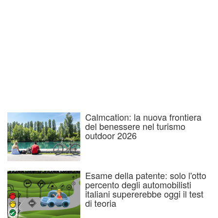
Calmcation: la nuova frontiera
del benessere nel turismo
outdoor 2026
Esame della patente: solo l'otto
percento degli automobilisti
italiani supererebbe oggi il test
di teoria