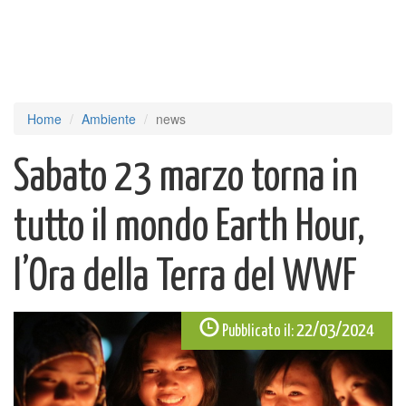
Home
Ambiente
news
Sabato 23 marzo torna in
tutto il mondo Earth Hour,
l’Ora della Terra del WWF
22/03/2024
Pubblicato il: