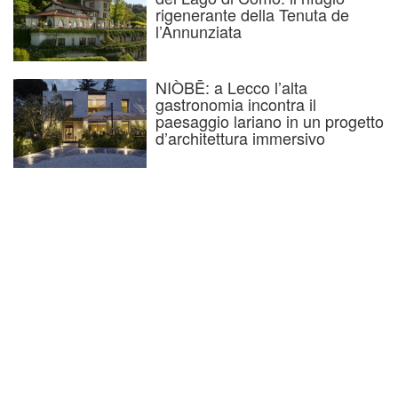
rigenerante della Tenuta de
l’Annunziata
NIÒBĒ: a Lecco l’alta
gastronomia incontra il
paesaggio lariano in un progetto
d’architettura immersivo