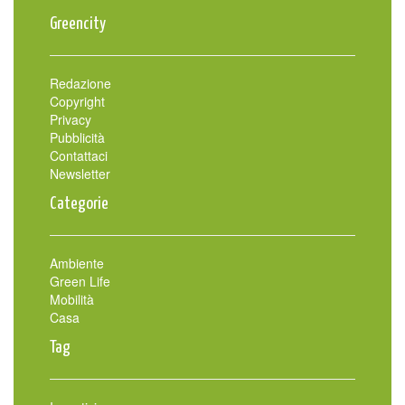
Greencity
Redazione
Copyright
Privacy
Pubblicità
Contattaci
Newsletter
Categorie
Ambiente
Green Life
Mobilità
Casa
Tag