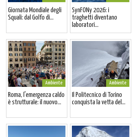
Giornata Mondiale degli
SynFONy 2026: i
Squali: dal Golfo di...
traghetti diventano
laboratori...
Ambiente
Ambiente
Roma, l'emergenza caldo
Il Politecnico di Torino
è strutturale: il nuovo...
conquista la vetta del...