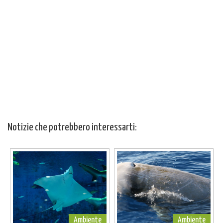
Notizie che potrebbero interessarti:
Ambiente
Ambiente