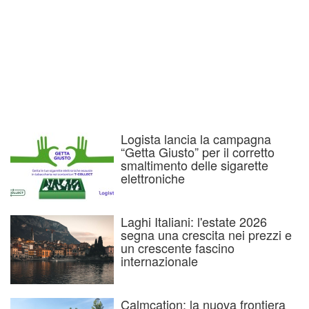
Logista lancia la campagna
“Getta Giusto” per il corretto
smaltimento delle sigarette
elettroniche
Laghi Italiani: l'estate 2026
segna una crescita nei prezzi e
un crescente fascino
internazionale
Calmcation: la nuova frontiera