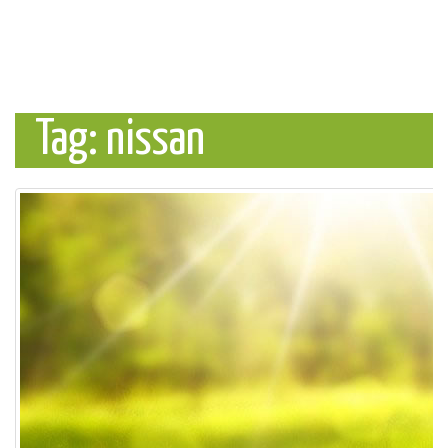
Tag: nissan