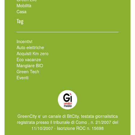
Mobilità
Casa
Tag
Incentivi
Auto elettriche
Acquisti Km zero
Eco vacanze
Mangiare BIO
Green Tech
Eventi
GreenCity e' un canale di BitCity, testata giornalistica
registrata presso il tribunale di Como , n. 21/2007 del
11/10/2007 - Iscrizione ROC n. 15698