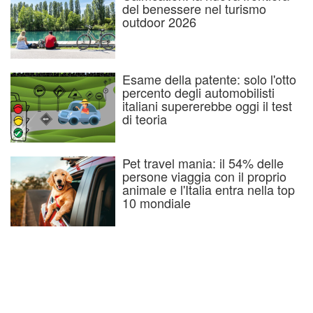
del benessere nel turismo
outdoor 2026
Esame della patente: solo l'otto
percento degli automobilisti
italiani supererebbe oggi il test
di teoria
Pet travel mania: il 54% delle
persone viaggia con il proprio
animale e l'Italia entra nella top
10 mondiale