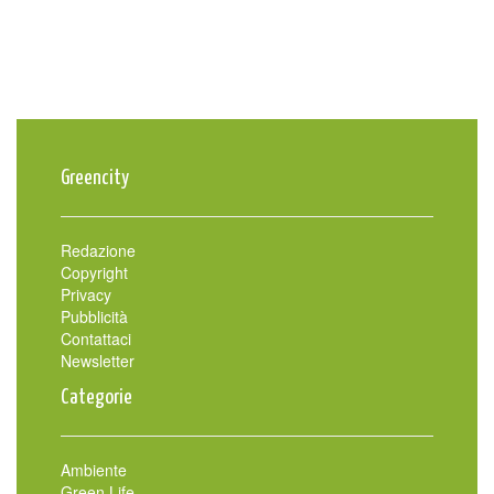
Greencity
Redazione
Copyright
Privacy
Pubblicità
Contattaci
Newsletter
Categorie
Ambiente
Green Life