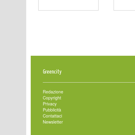
Greencity
Redazione
Copyright
Privacy
Pubblicità
Contattaci
Newsletter