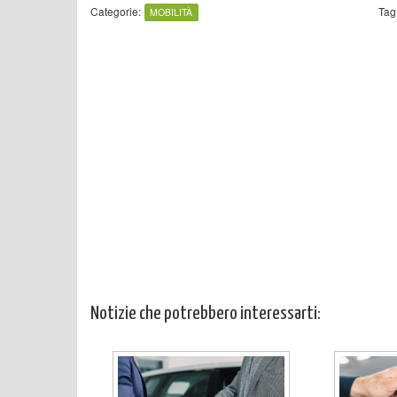
Categorie:
Tag
MOBILITÀ
Notizie che potrebbero interessarti: