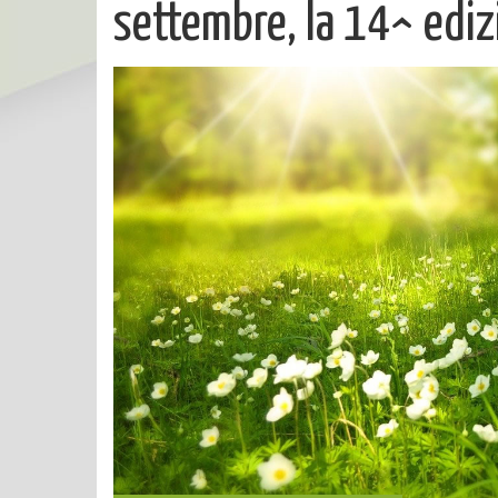
settembre, la 14^ edizi