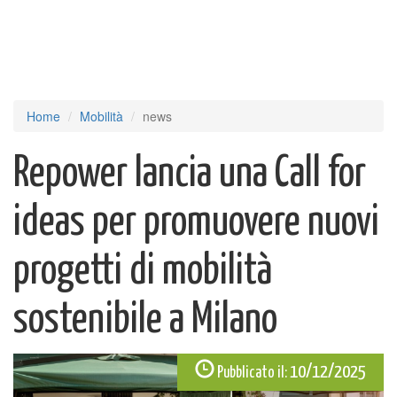
Home
Mobilità
news
Repower lancia una Call for
ideas per promuovere nuovi
progetti di mobilità
sostenibile a Milano
10/12/2025
Pubblicato il: