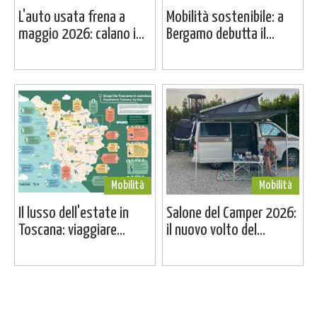
L'auto usata frena a
Mobilità sostenibile: a
maggio 2026: calano i...
Bergamo debutta il...
Mobilità
Mobilità
Il lusso dell'estate in
Salone del Camper 2026:
Toscana: viaggiare...
il nuovo volto del...