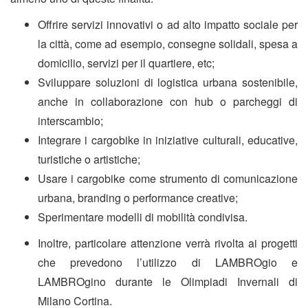
Offrire servizi innovativi o ad alto impatto sociale per
la città, come ad esempio, consegne solidali, spesa a
domicilio, servizi per il quartiere, etc;
Sviluppare soluzioni di logistica urbana sostenibile,
anche in collaborazione con hub o parcheggi di
interscambio;
Integrare i cargobike in iniziative culturali, educative,
turistiche o artistiche;
Usare i cargobike come strumento di comunicazione
urbana, branding o performance creative;
Sperimentare modelli di mobilità condivisa.
Inoltre, particolare attenzione verrà rivolta ai progetti
che prevedono l’utilizzo di LAMBROgio e
LAMBROgino durante le Olimpiadi Invernali di
Milano Cortina.