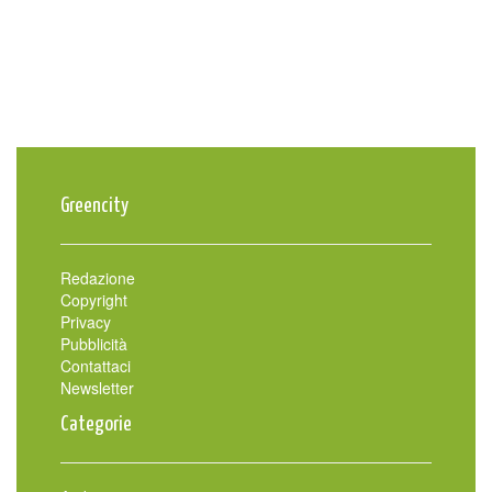
Greencity
Redazione
Copyright
Privacy
Pubblicità
Contattaci
Newsletter
Categorie