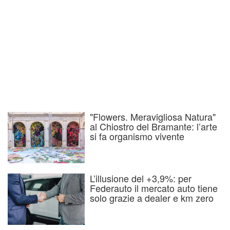
"Flowers. Meravigliosa Natura"
al Chiostro del Bramante: l’arte
si fa organismo vivente
L’illusione del +3,9%: per
Federauto il mercato auto tiene
solo grazie a dealer e km zero