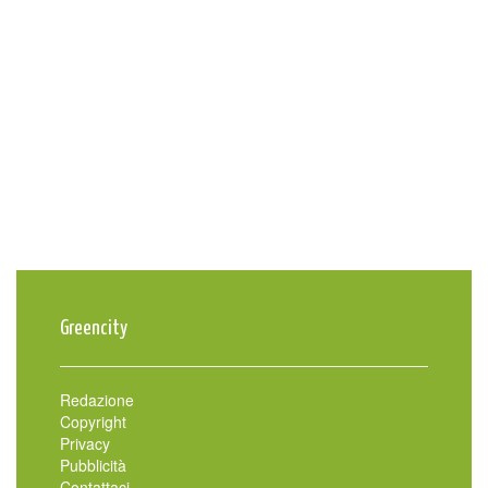
Greencity
Redazione
Copyright
Privacy
Pubblicità
Contattaci