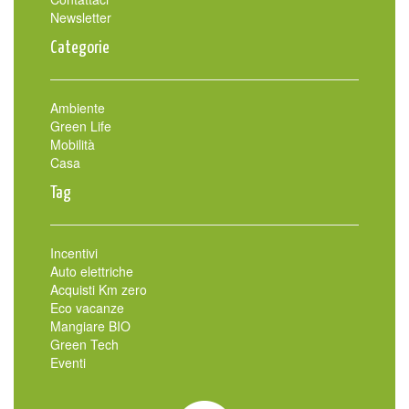
Newsletter
Categorie
Ambiente
Green Life
Mobilità
Casa
Tag
Incentivi
Auto elettriche
Acquisti Km zero
Eco vacanze
Mangiare BIO
Green Tech
Eventi