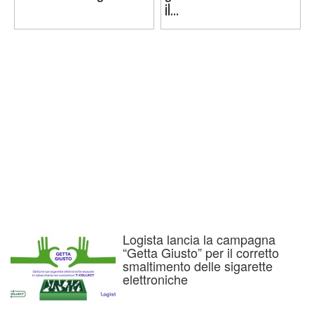
il...
Logista lancia la campagna
“Getta Giusto” per il corretto
smaltimento delle sigarette
elettroniche