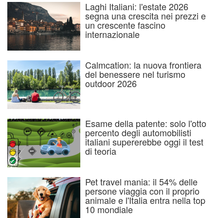
Laghi Italiani: l'estate 2026
segna una crescita nei prezzi e
un crescente fascino
internazionale
Calmcation: la nuova frontiera
del benessere nel turismo
outdoor 2026
Esame della patente: solo l'otto
percento degli automobilisti
italiani supererebbe oggi il test
di teoria
Pet travel mania: il 54% delle
persone viaggia con il proprio
animale e l'Italia entra nella top
10 mondiale