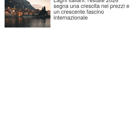
segna una crescita nei prezzi e
un crescente fascino
internazionale