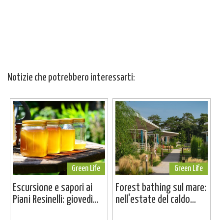
Notizie che potrebbero interessarti:
Green Life
Green Life
Escursione e sapori ai
Forest bathing sul mare:
Piani Resinelli: giovedì...
nell'estate del caldo...