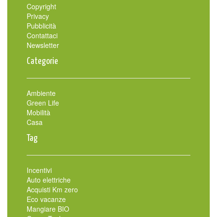
Copyright
Privacy
Pubblicità
Contattaci
Newsletter
Categorie
Ambiente
Green Life
Mobilità
Casa
Tag
Incentivi
Auto elettriche
Acquisti Km zero
Eco vacanze
Mangiare BIO