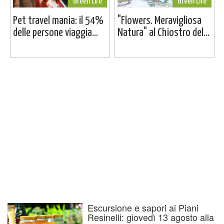
Green Life
Green Life
Pet travel mania: il 54%
"Flowers. Meravigliosa
delle persone viaggia...
Natura" al Chiostro del...
Escursione e sapori ai Piani
Resinelli: giovedì 13 agosto alla