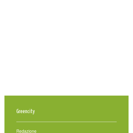
Greencity
Redazione