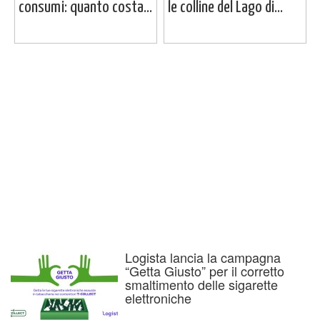
consumi: quanto costa...
le colline del Lago di...
Logista lancia la campagna
“Getta Giusto” per il corretto
smaltimento delle sigarette
elettroniche