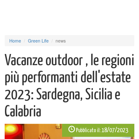
Home
Green Life
news
Vacanze outdoor , le regioni
più performanti dell'estate
2023: Sardegna, Sicilia e
Calabria
18/07/2023
Pubblicato il: