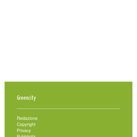
Greencity
Redazione
Copyright
Privacy
Pubblicità