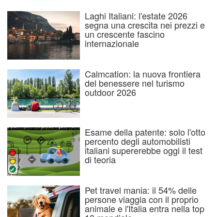
Laghi Italiani: l'estate 2026
segna una crescita nei prezzi e
un crescente fascino
internazionale
Calmcation: la nuova frontiera
del benessere nel turismo
outdoor 2026
Esame della patente: solo l'otto
percento degli automobilisti
italiani supererebbe oggi il test
di teoria
Pet travel mania: il 54% delle
persone viaggia con il proprio
animale e l'Italia entra nella top