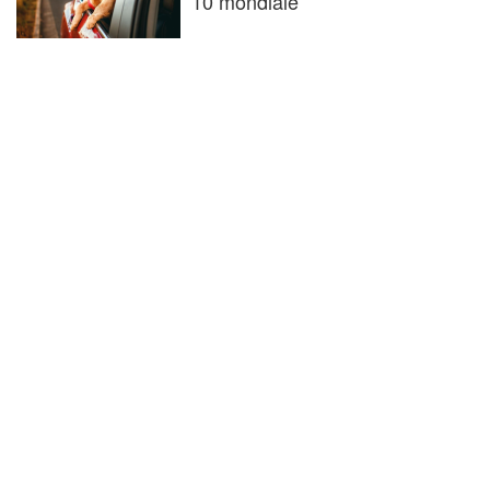
10 mondiale