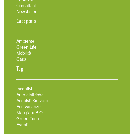
Contattaci
Newsletter
Categorie
Ambiente
Green Life
Mobilità
Casa
Tag
Incentivi
Auto elettriche
Acquisti Km zero
Eco vacanze
Mangiare BIO
Green Tech
Eventi