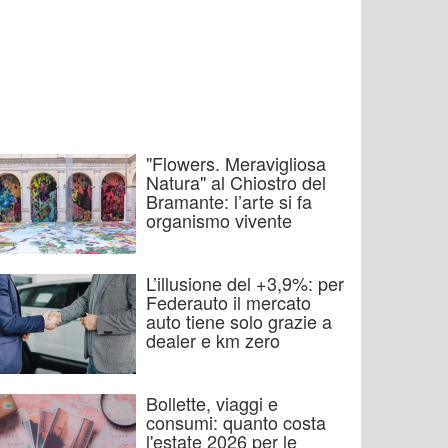
"Flowers. Meravigliosa
Natura" al Chiostro del
Bramante: l’arte si fa
organismo vivente
L’illusione del +3,9%: per
Federauto il mercato
auto tiene solo grazie a
dealer e km zero
Bollette, viaggi e
consumi: quanto costa
l'estate 2026 per le