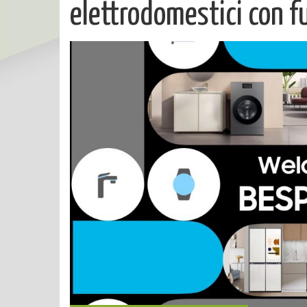
elettrodomestici con fu